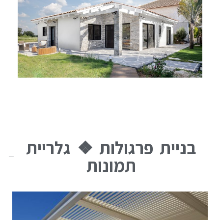
בניית פרגולות ❖ גלריית
תמונות