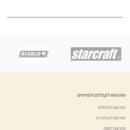
פתרונות לקבלנים ולפרטיים
פתרונות לפרגולות
פתרונות לבניית דק
פתרונות לגגות