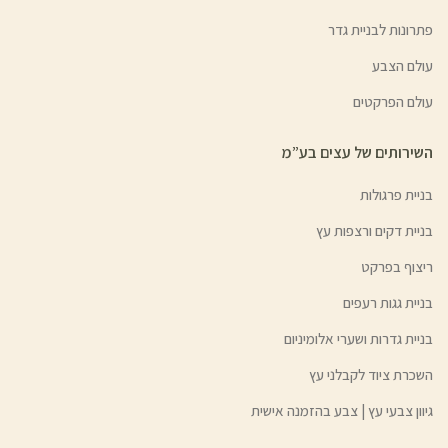
פתרונות לבניית גדר
עולם הצבע
עולם הפרקטים
השירותים של עצים בע”מ
בניית פרגולות
בניית דקים ורצפות עץ
ריצוף בפרקט
בניית גגות רעפים
בניית גדרות ושערי אלומיניום
השכרת ציוד לקבלני עץ
גיוון צבעי עץ | צבע בהזמנה אישית