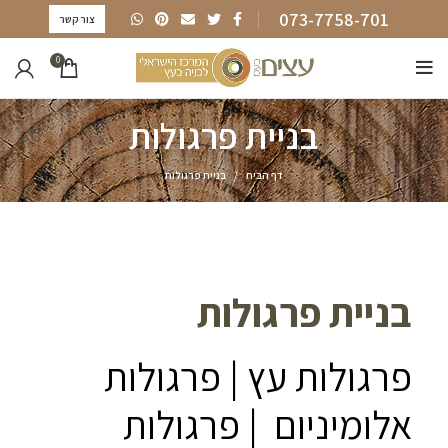
073-7758-701
צור קשר
0
בניית פרגולות
דף הבית
בניית פרגולות
בניית פרגולות
פרגולות עץ | פרגולות
אלומיניום | פרגולות