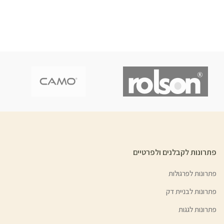
פתרונות לקבלנים ולפרטיים
פתרונות לפרגולות
פתרונות לבניית דק
פתרונות לגגות