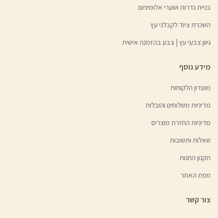
בניית גדרות ושערי אלומיניום
השכרת ציוד לקבלני עץ
גיוון צבעי עץ | צבע בהזמנה אישית
מידע נוסף
מועדון הלקוחות
מדיניות משלוחים והובלות
מדיניות החזרת מוצרים
שאלות ותשובות
תקנון החנות
מפת האתר
צור קשר