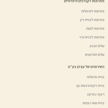
פתרונות לקבלנים ולפרטיים
פתרונות לפרגולות
פתרונות לבניית דק
פתרונות לגגות
פתרונות לבניית גדר
עולם הצבע
עולם הפרקטים
השירותים של עצים בע”מ
בניית פרגולות
בניית דקים ורצפות עץ
ריצוף בפרקט
בניית גגות רעפים