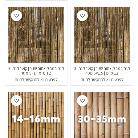
קנה במבוק צהוב שזור | קוטר קנה 8-
קנה במבוק צהוב שזור | קוטר קנה 8-
12 מ״מ | 1.5×5 מטר
12 מ״מ | 1×5 מטר
לפרטים נא להתקשר לחנות
לפרטים נא להתקשר לחנות