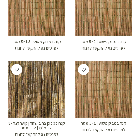
קנה במבוק פשוט | 2×5 מטר
קנה במבוק פשוט | 1.5×5 מטר
לפרטים נא להתקשר לחנות
לפרטים נא להתקשר לחנות
קנה במבוק פשוט | 1×5 מטר
קנה במבוק צהוב שזור | קוטר קנה 8-
12 מ״מ | 2×5 מטר
לפרטים נא להתקשר לחנות
לפרטים נא להתקשר לחנות