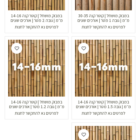
במבוק מושחל | קוטר קנה 30-35
במבוק מושחל | קוטר קנה 14-16
מ״מ | גובה 1 מטר | אורכים שונים
מ״מ | גובה 2 מטר | אורכים שונים
לפרטים נא להתקשר לחנות
לפרטים נא להתקשר לחנות
במבוק מושחל | קוטר קנה 14-16
במבוק מושחל | קוטר קנה 14-16
מ״מ | גובה 1.5 מטר | אורכים שונים
מ״מ | גובה 1.2 מטר | אורכים שונים
לפרטים נא להתקשר לחנות
לפרטים נא להתקשר לחנות