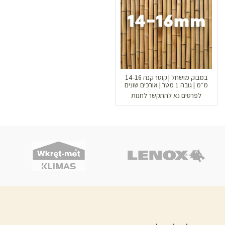
במבוק מושחל | קוטר קנה 14-16
מ״מ | גובה 1 מטר | אורכים שונים
לפרטים נא להתקשר לחנות