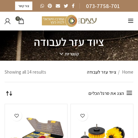
073-7758-701
צור קשר
0
ציוד עזר לעבודה
קטגוריות
Home
ציוד עזר לעבודה
Showing all 14 results
הצג את סרגל הכלים