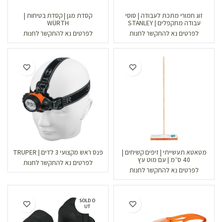
זוג חמורי מתכת לעבודה | סוסי
קסדת מגן | קסדת בטיחות |
עבודה מתקפלים | STANLEY
WÜRTH
לפרטים נא להתקשר לחנות
לפרטים נא להתקשר לחנות
מטאטא תעשייתי | זיפים קשיחים |
פנס ראש מקצועי 3 לדים | TRUPER
40 ס״מ | עם מוט עץ
לפרטים נא להתקשר לחנות
לפרטים נא להתקשר לחנות
SOLD O
UT