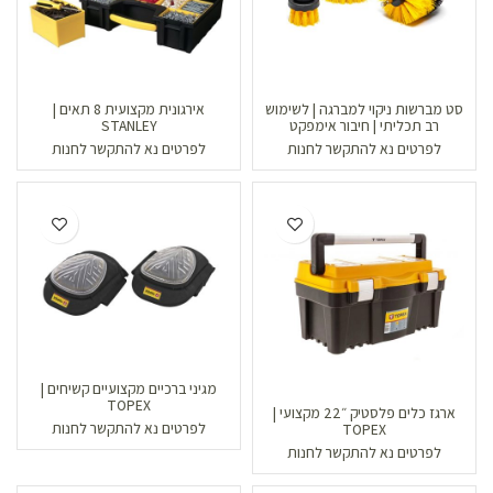
סט מברשות ניקוי למברגה | לשימוש
אירגונית מקצועית 8 תאים |
רב תכליתי | חיבור אימפקט
STANLEY
לפרטים נא להתקשר לחנות
לפרטים נא להתקשר לחנות
מגיני ברכיים מקצועיים קשיחים |
TOPEX
ארגז כלים פלסטיק ״22 מקצועי |
לפרטים נא להתקשר לחנות
TOPEX
לפרטים נא להתקשר לחנות