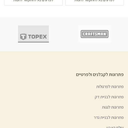
פתרונות לקבלנים ולפרטיים
פתרונות לפרגולות
פתרונות לבניית דק
פתרונות לגגות
פתרונות לבניית גדר
עולם הצבע