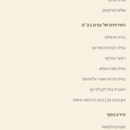
עולם הפרקטים
השירותים של עצים בע”מ
בניית פרגולות
בניית דקים ורצפות עץ
ריצוף בפרקט
בניית גגות רעפים
בניית גדרות ושערי אלומיניום
השכרת ציוד לקבלני עץ
גיוון צבעי עץ | צבע בהזמנה אישית
מידע נוסף
מועדון הלקוחות