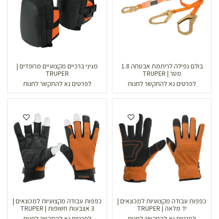
בולם נפילה לריתמת אבטחה 1.8
מגיני ברכיים מקצועיים מרופדים |
מטר | TRUPER
TRUPER
לפרטים נא להתקשר לחנות
לפרטים נא להתקשר לחנות
כפפות עבודה מקצועיות למכונאים |
כפפות עבודה מקצועיות למכונאים |
יד מלאה | TRUPER
3 אצבעות חשופות | TRUPER
לפרטים נא להתקשר לחנות
לפרטים נא להתקשר לחנות