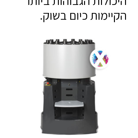
היכולות הגבוהות ביותר
הקיימות כיום בשוק.