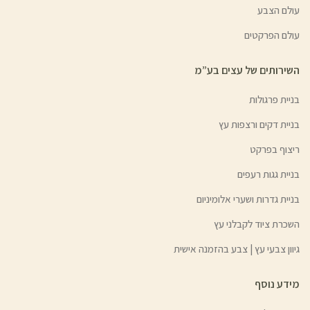
עולם הצבע
עולם הפרקטים
השירותים של עצים בע”מ
בניית פרגולות
בניית דקים ורצפות עץ
ריצוף בפרקט
בניית גגות רעפים
בניית גדרות ושערי אלומיניום
השכרת ציוד לקבלני עץ
גיוון צבעי עץ | צבע בהזמנה אישית
מידע נוסף