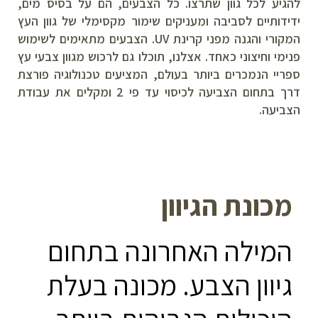
להגיע לכל גוון שתרצו. כל הצבעים, הם על בסיס מים,
ידידותיים לסביבה ומעניקים שימור מקסימלי של גוון העץ
המקורי והגנה מפני קרינת UV. הצבעים מתאימים לשימוש
פנימי וחיצוני כאחד. אצלנו, תוכלו גם לרכוש מגוון צבעי עץ
ספריי הנמכרים ביותר בעולם, המציעים טכנולוגיה פורצת
דרך בתחום הצביעה לכיסוי עד פי 2 ומקלים את עבודת
הצביעה.
מכונת הגיוון
המילה האחרונה בתחום
גיוון הצבע. מכונה בעלת