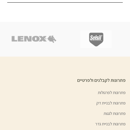
פתרונות לקבלנים ולפרטיים
פתרונות לפרגולות
פתרונות לבניית דק
פתרונות לגגות
פתרונות לבניית גדר