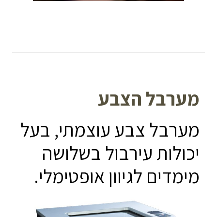
מערבל הצבע
מערבל צבע עוצמתי, בעל
יכולות עירבול בשלושה
מימדים לגיוון אופטימלי.