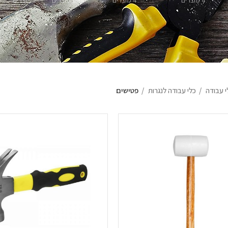
4 מוצרים
4 מוצרים
3 מוצרים
2 מוצרים
י עבודה
כלי עבודה לנגרות
פטישים