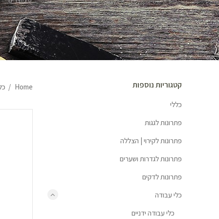
0 מוצרים
קטגוריות נוספות
Home
כל
כללי
פתרונות לגגות
פתרונות לקירוי | הצללה
פתרונות לגדרות ושערים
פתרונות לדקים
כלי עבודה
כלי עבודה ידניים