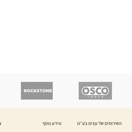
השירותים של עצים בע”מ
מידע נוסף
צ