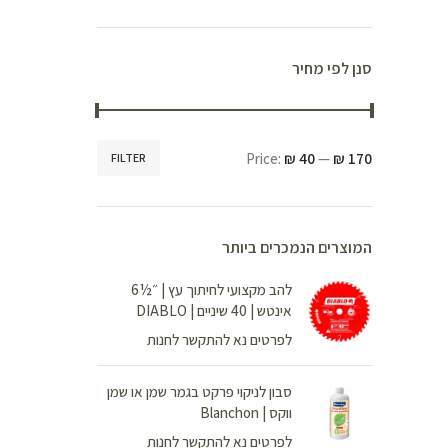
סנן לפי מחיר
Price:
₪ 40
—
₪ 170
FILTER
המוצרים הנמכרים ביותר
להב מקצועי לחיתוך עץ | ״½6
אינטש | 40 שיניים | DIABLO
לפרטים נא להתקשר לחנות
סבון לניקוי פרקט בגמר שמן או שמן
ווקס | Blanchon
לפרטים נא להתקשר לחנות