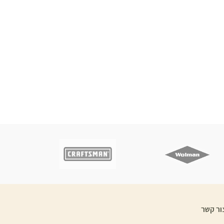
ור קשר