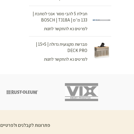
חבילת 5 להבי מסור אנכי למתכת |
133 מ״מ | BOSCH | T318A
לפרטים נא להתקשר לחנות
מברשת מקצועית גדולה | 5×15 |
DECK PRO
לפרטים נא להתקשר לחנות
פתרונות לקבלנים ולפרטיים