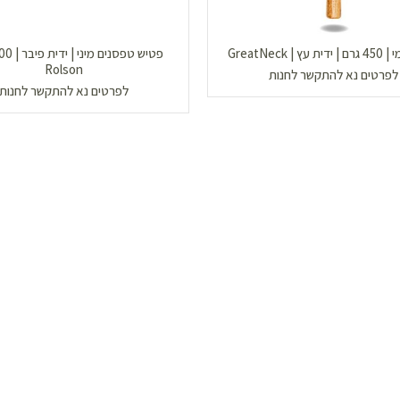
 | GreatNeck
Rolson
לפרטים נא להתקשר לחנות
לפרטים נא להתקשר לחנות