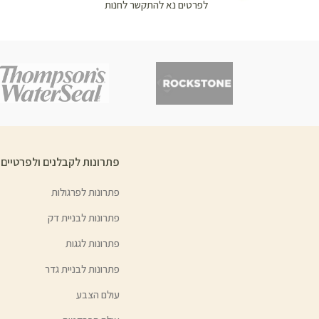
לפרטים נא להתקשר לחנות
פתרונות לקבלנים ולפרטיים
פתרונות לפרגולות
פתרונות לבניית דק
פתרונות לגגות
פתרונות לבניית גדר
עולם הצבע