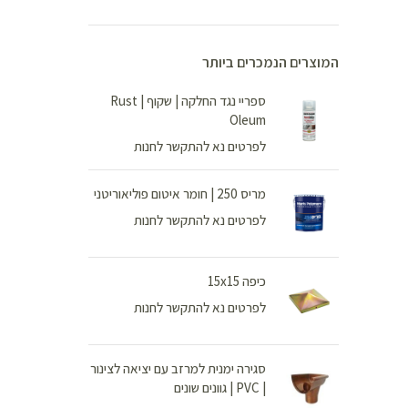
המוצרים הנמכרים ביותר
ספריי נגד החלקה | שקוף | Rust
Oleum
לפרטים נא להתקשר לחנות
מריס 250 | חומר איטום פוליאוריטני
לפרטים נא להתקשר לחנות
כיפה 15x15
לפרטים נא להתקשר לחנות
סגירה ימנית למרזב עם יציאה לצינור
| PVC | גוונים שונים