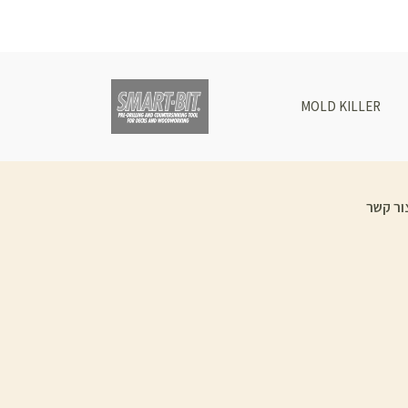
MOLD KILLER
ור קשר