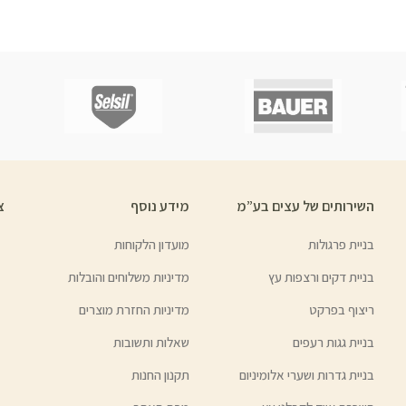
השירותים של עצים בע”מ
מידע נוסף
צ
בניית פרגולות
מועדון הלקוחות
בניית דקים ורצפות עץ
מדיניות משלוחים והובלות
ריצוף בפרקט
מדיניות החזרת מוצרים
בניית גגות רעפים
שאלות ותשובות
בניית גדרות ושערי אלומיניום
תקנון החנות