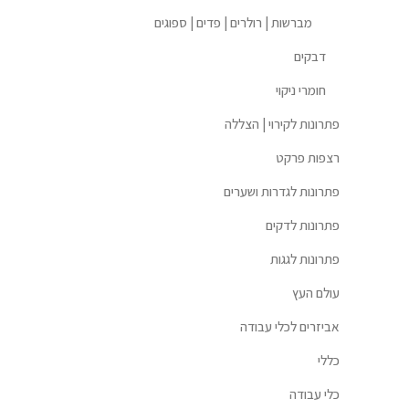
מברשות | רולרים | פדים | ספוגים
דבקים
חומרי ניקוי
פתרונות לקירוי | הצללה
רצפות פרקט
פתרונות לגדרות ושערים
פתרונות לדקים
פתרונות לגגות
עולם העץ
אביזרים לכלי עבודה
כללי
כלי עבודה