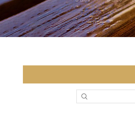
0 מוצרים
0 מוצרים