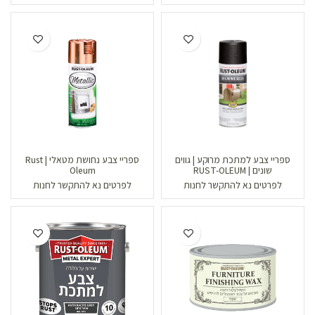
ספריי צבע למתכת מרוקע | גווים
ספריי צבע נחושת מטאלי | Rust
שונים | RUST-OLEUM
Oleum
לפרטים נא להתקשר לחנות
לפרטים נא להתקשר לחנות