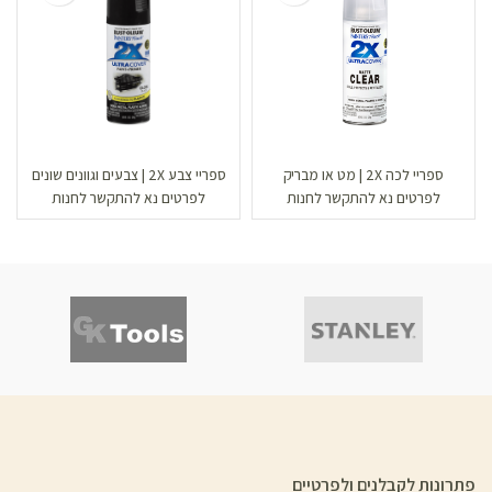
ספריי לכה 2X | מט או מבריק
ספריי צבע 2X | צבעים וגוונים שונים
לפרטים נא להתקשר לחנות
לפרטים נא להתקשר לחנות
פתרונות לקבלנים ולפרטיים