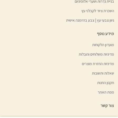
בניית גדרות ושערי אלומיניום
השכרת ציוד לקבלני עץ
גיוון צבעי עץ | צבע בהזמנה אישית
מידע נוסף
מועדון הלקוחות
מדיניות משלוחים והובלות
מדיניות החזרת מוצרים
שאלות ותשובות
תקנון החנות
מפת האתר
צור קשר