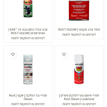
מסיר צבע מקצועי | RUST-OLEUM
צבע עמיד בחום גבוה עד ˚648 |
גוונים שונים | RUST-OLEUM
לפרטים נא להתקשר לחנות
לפרטים נא להתקשר לחנות
ספריי איטום גומי לסדקים וחורים |
ספריי נגד החלקה | שקוף | Rust
Oleum
Rust Oleum | LeakSeal
לפרטים נא להתקשר לחנות
לפרטים נא להתקשר לחנות