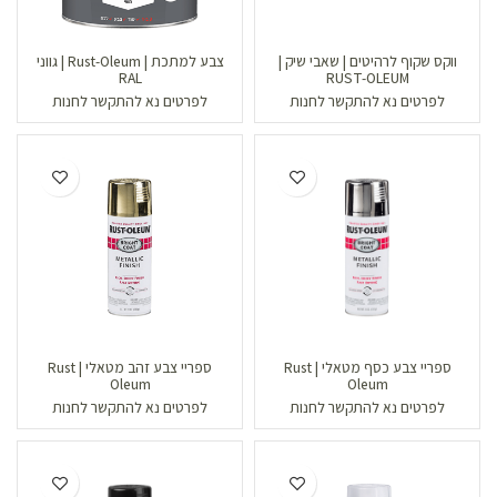
ווקס שקוף לרהיטים | שאבי שיק |
צבע למתכת | Rust-Oleum | גווני
RAL
RUST-OLEUM
לפרטים נא להתקשר לחנות
לפרטים נא להתקשר לחנות
ספריי צבע כסף מטאלי | Rust
ספריי צבע זהב מטאלי | Rust
Oleum
Oleum
לפרטים נא להתקשר לחנות
לפרטים נא להתקשר לחנות