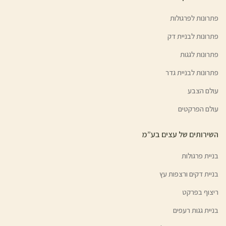
פתרונות לפרגולות
פתרונות לבניית דק
פתרונות לגגות
פתרונות לבניית גדר
עולם הצבע
עולם הפרקטים
השירותים של עצים בע”מ
בניית פרגולות
בניית דקים ורצפות עץ
ריצוף בפרקט
בניית גגות רעפים