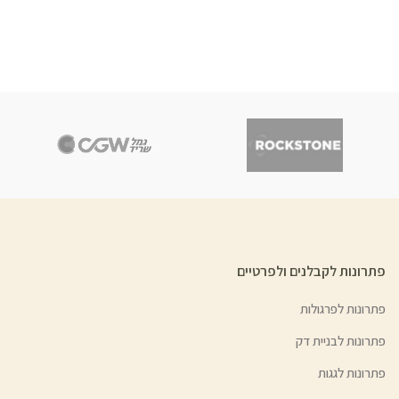
פתרונות לקבלנים ולפרטיים
פתרונות לפרגולות
פתרונות לבניית דק
פתרונות לגגות