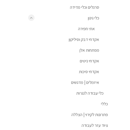
סרגלים וכלי מדידה
כלי גינון
אתי חפירה
אקדחי דבק וסיליקון
מפתחות אלן
אקדחי ניטים
אקדחי סיכות
איזמלים | מדגשים
כלי עבודה לנגרות
כללי
פתרונות לקירוי | הצללה
ציוד עזר לעבודה