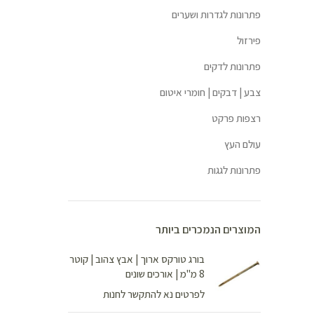
פתרונות לגדרות ושערים
פירזול
פתרונות לדקים
צבע | דבקים | חומרי איטום
רצפות פרקט
עולם העץ
פתרונות לגגות
המוצרים הנמכרים ביותר
בורג טורקס ארוך | אבץ צהוב | קוטר
8 מ"מ | אורכים שונים
לפרטים נא להתקשר לחנות