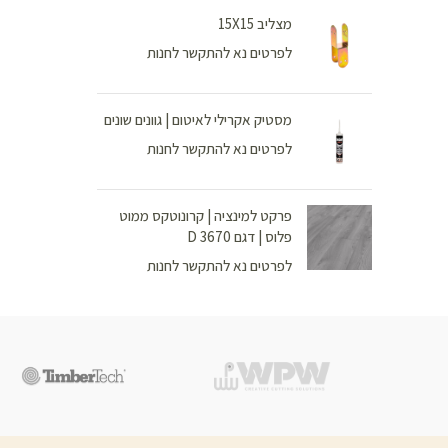
מצליב 15X15
לפרטים נא להתקשר לחנות
מסטיק אקרילי לאיטום | גוונים שונים
לפרטים נא להתקשר לחנות
פרקט למינציה | קרונוטקס ממוט
פלוס | דגם D 3670
לפרטים נא להתקשר לחנות