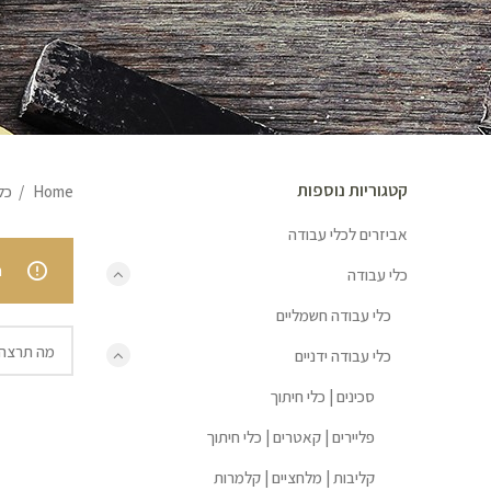
קטגוריות נוספות
Home
כל
אביזרים לכלי עבודה
.
כלי עבודה
כלי עבודה חשמליים
כלי עבודה ידניים
סכינים | כלי חיתוך
פליירים | קאטרים | כלי חיתוך
קליבות | מלחציים | קלמרות