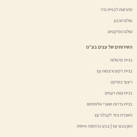
פתרונות לבניית גדר
עולם הצבע
עולם הפרקטים
השירותים של עצים בע”מ
בניית פרגולות
בניית דקים ורצפות עץ
ריצוף בפרקט
בניית גגות רעפים
בניית גדרות ושערי אלומיניום
השכרת ציוד לקבלני עץ
גיוון צבעי עץ | צבע בהזמנה אישית