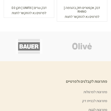
דבק אקסטרים חזק בהגזמה |
דבק נגרים | UNIFIX | תקן D3
RHINO
לפרטים נא להתקשר לחנות
לפרטים נא להתקשר לחנות
פתרונות לקבלנים ולפרטיים
פתרונות לפרגולות
פתרונות לבניית דק
פתרונות לגגות