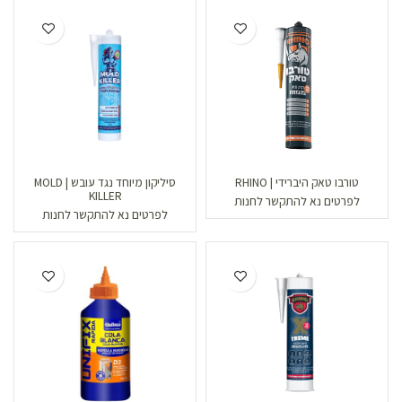
טורבו טאק היברידי | RHINO
סיליקון מיוחד נגד עובש | MOLD
KILLER
לפרטים נא להתקשר לחנות
לפרטים נא להתקשר לחנות