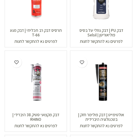
דבק PU | דבק נוזלי על בסיס
תרסיס דבק רב תכליתי | דבק מגע
פוליאוריטן | Selsil
T-66
לפרטים נא להתקשר לחנות
לפרטים נא להתקשר לחנות
אולטימייט | דבק פולימר חזק |
דבק מקצועי סטיק 38 היברידי |
בטכנולוגיה היברידית
RHINO
לפרטים נא להתקשר לחנות
לפרטים נא להתקשר לחנות