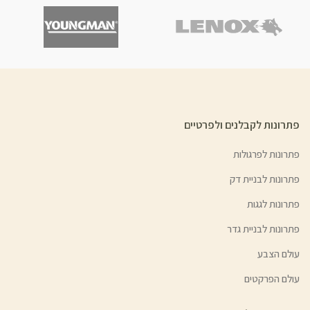
פתרונות לקבלנים ולפרטיים
פתרונות לפרגולות
פתרונות לבניית דק
פתרונות לגגות
פתרונות לבניית גדר
עולם הצבע
עולם הפרקטים