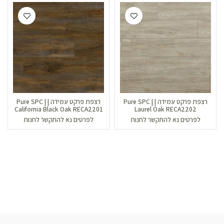
רצפת פרקט עמידה | Pure SPC |
רצפת פרקט עמידה | Pure SPC |
California Black Oak RECA2201
Laurel Oak RECA2202
לפרטים נא להתקשר לחנות
לפרטים נא להתקשר לחנות