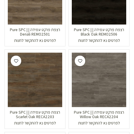
רצפת פרקט עמידה | Pure SPC |
רצפת פרקט עמידה | Pure SPC |
Denali REMO2501
Black Oak REMO2506
לפרטים נא להתקשר לחנות
לפרטים נא להתקשר לחנות
רצפת פרקט עמידה | Pure SPC |
רצפת פרקט עמידה | Pure SPC |
Scarlet Oak RECA2203
Willow Oak RECA2204
לפרטים נא להתקשר לחנות
לפרטים נא להתקשר לחנות