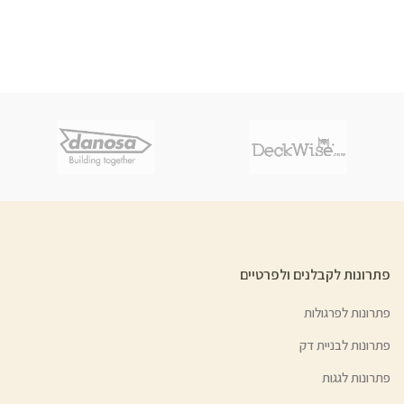
פתרונות לקבלנים ולפרטיים
פתרונות לפרגולות
פתרונות לבניית דק
פתרונות לגגות