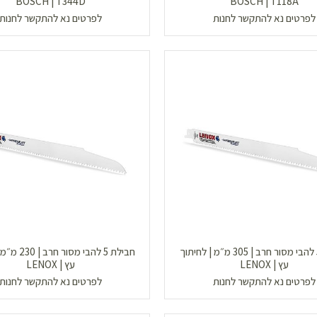
BOSCH | T344D
BOSCH | T118A
לפרטים נא להתקשר לחנות
לפרטים נא להתקשר לחנות
חבילת 5 להבי מסור חרב | 305 מ״מ | לחיתוך
חבילת 5 להבי מס
עץ | LENOX
עץ | LENOX
לפרטים נא להתקשר לחנות
לפרטים נא להתקשר לחנות