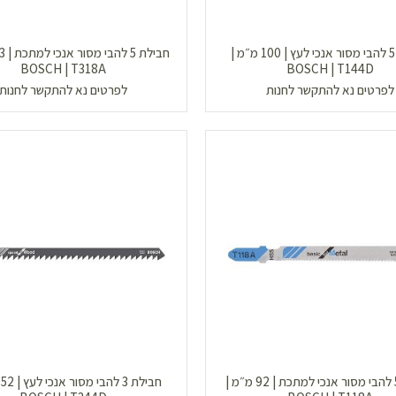
חבילת 5 להבי מסור אנכי לעץ | 100 מ״מ |
BOSCH | T318A
BOSCH | T144D
לפרטים נא להתקשר לחנות
לפרטים נא להתקשר לחנות
חבילת 5 להבי מסור אנכי למתכת | 92 מ״מ |