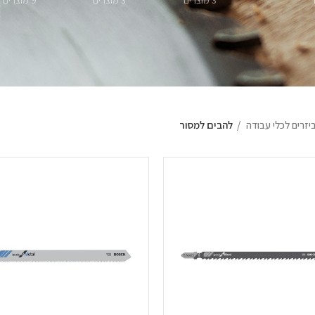
3 מוצרים
3 מוצרים
9 מוצרים
יזרים לכלי עבודה
להבים למסור