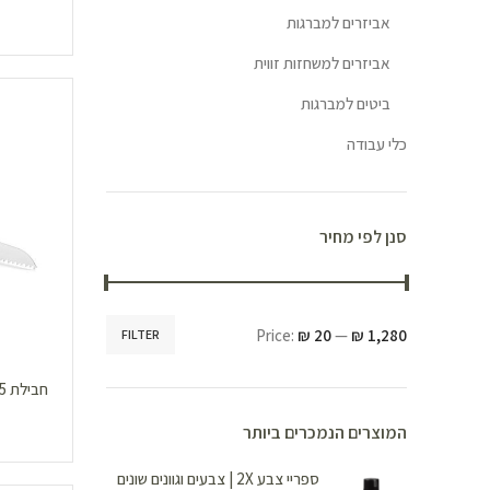
אביזרים למברגות
אביזרים למשחזות זווית
ביטים למברגות
כלי עבודה
סנן לפי מחיר
Price:
₪ 20
—
₪ 1,280
FILTER
המוצרים הנמכרים ביותר
ספריי צבע 2X | צבעים וגוונים שונים