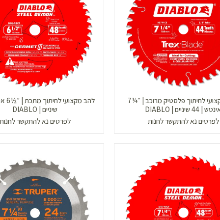
להב מקצועי לחיתוך פלסטיק מרוכב | ״¼7
נטש | 44 שיניים | DIABLO
שיניים | DIABLO
לפרטים נא להתקשר לחנות
לפרטים נא להתקשר לחנות