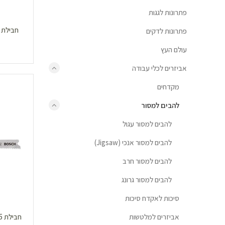
פתרונות לגגות
פתרונות לדקים
עולם העץ
אביזרים לכלי עבודה
מקדחים
להבים למסור
להבים למסור עגול
להבים למסור אנכי (Jigsaw)
להבים למסור חרב
להבים למסור גרונג
סיכות לאקדח סיכות
אביזרים למלטשות