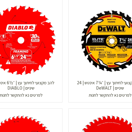
להב מקצועי לחיתוך עץ | ״¼7 אינטש | 24
שיניים | DeWALT
שיניים | DIABLO
לפרטים נא להתקשר לחנות
לפרטים נא להתקשר לחנות