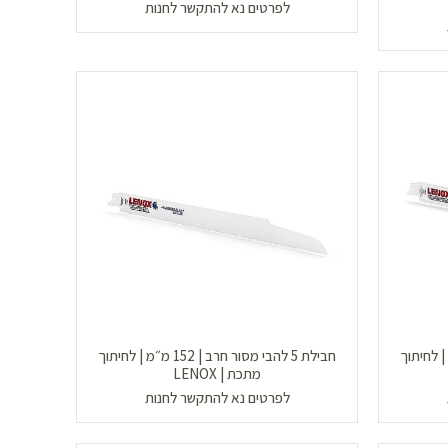
לפרטים נא להתקשר לחנות
ור חרב | 230 מ״מ | לחיתוך
חבילת 5 להבי מסור חרב | 152 מ״מ | לחיתוך
מתכת | LENOX
לפרטים נא להתקשר לחנות