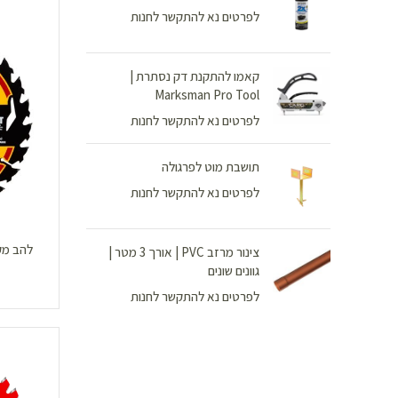
לפרטים נא להתקשר לחנות
קאמו להתקנת דק נסתרת |
Marksman Pro Tool
לפרטים נא להתקשר לחנות
תושבת מוט לפרגולה
לפרטים נא להתקשר לחנות
צינור מרזב PVC | אורך 3 מטר |
גוונים שונים
לפרטים נא להתקשר לחנות