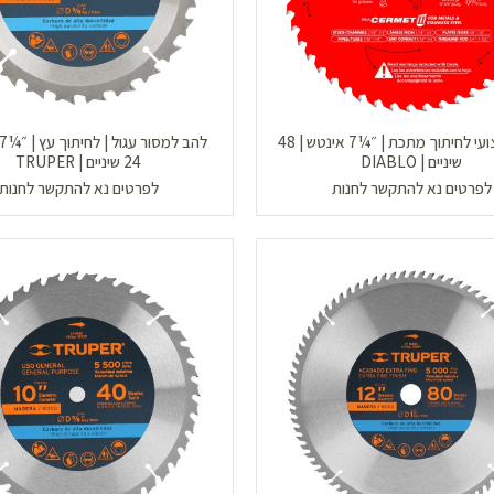
להב מקצועי לחיתוך מתכת | ״¼7 אינטש | 48
שיניים | DIABLO
24 שיניים | TRUPER
לפרטים נא להתקשר לחנות
לפרטים נא להתקשר לחנות