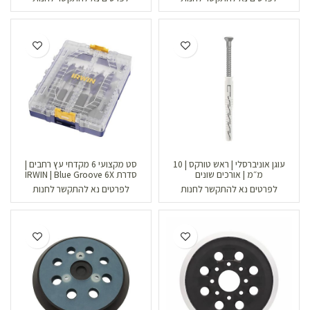
עוגן אוניברסלי | ראש טורקס | 10
סט מקצועי 6 מקדחי עץ רחבים |
מ״מ | אורכים שונים
סדרת IRWIN | Blue Groove 6X
לפרטים נא להתקשר לחנות
לפרטים נא להתקשר לחנות