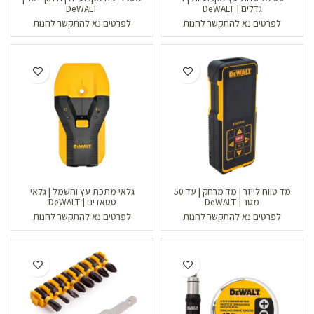
גדלים | DeWALT
DeWALT
לפרטים נא להתקשר לחנות
לפרטים נא להתקשר לחנות
מד טווח לייזר | מד מרחק | עד 50
גלאי מתכת עץ וחשמל | גלאי
מטר | DeWALT
סטאדים | DeWALT
לפרטים נא להתקשר לחנות
לפרטים נא להתקשר לחנות