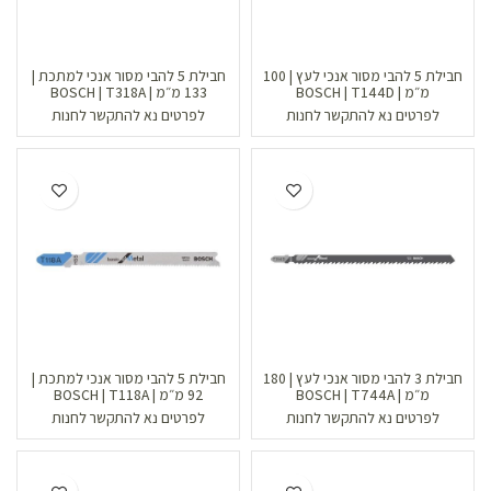
חבילת 5 להבי מסור אנכי לעץ | 100
חבילת 5 להבי מסור אנכי למתכת |
מ״מ | BOSCH | T144D
133 מ״מ | BOSCH | T318A
לפרטים נא להתקשר לחנות
לפרטים נא להתקשר לחנות
חבילת 3 להבי מסור אנכי לעץ | 180
חבילת 5 להבי מסור אנכי למתכת |
מ״מ | BOSCH | T744A
92 מ״מ | BOSCH | T118A
לפרטים נא להתקשר לחנות
לפרטים נא להתקשר לחנות