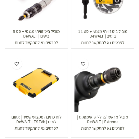
מוביל ביט זוויתי מגנטי + סט 12
מוביל ביט זוויתי מגנטי + סט 9
ביטים | DeWALT
ביטים | DeWALT
לפרטים נא להתקשר לחנות
לפרטים נא להתקשר לחנות
מוביל מראש ״½ ל-״¼ אימפקט |
לוח כתיבה מקצועי קשיח | אטום
DeWALT | Extreme
למים | DeWALT | TSTAK
לפרטים נא להתקשר לחנות
לפרטים נא להתקשר לחנות