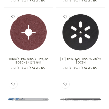
לפרטים נא להתקשר לחנות
לפרטים נא להתקשר לחנות
פלטה למלטשת אקצנטרית | ״6 |
דיסק פיבר לליטוש P60 | למשחזת
BOCSH
זווית | ״½4 | BOSCH
לפרטים נא להתקשר לחנות
לפרטים נא להתקשר לחנות