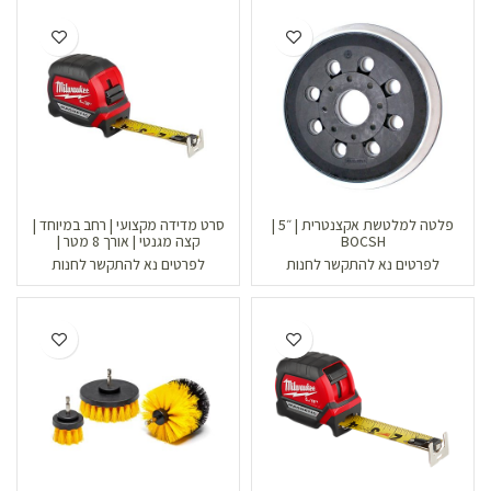
פלטה למלטשת אקצנטרית | ״5 |
סרט מדידה מקצועי | רחב במיוחד |
BOCSH
קצה מגנטי | אורך 8 מטר |
Milwaukee
לפרטים נא להתקשר לחנות
לפרטים נא להתקשר לחנות