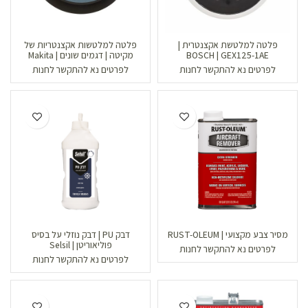
פלטה למלטשת אקצנטרית |
פלטה למלטשות אקצנטריות של
BOSCH | GEX125-1AE
מקיטה | דגמים שונים | Makita
לפרטים נא להתקשר לחנות
לפרטים נא להתקשר לחנות
מסיר צבע מקצועי | RUST-OLEUM
דבק PU | דבק נוזלי על בסיס
פוליאוריטן | Selsil
לפרטים נא להתקשר לחנות
לפרטים נא להתקשר לחנות