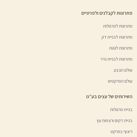
פתרונות לקבלנים ולפרטיים
פתרונות לפרגולות
פתרונות לבניית דק
פתרונות לגגות
פתרונות לבניית גדר
עולם הצבע
עולם הפרקטים
השירותים של עצים בע”מ
בניית פרגולות
בניית דקים ורצפות עץ
ריצוף בפרקט