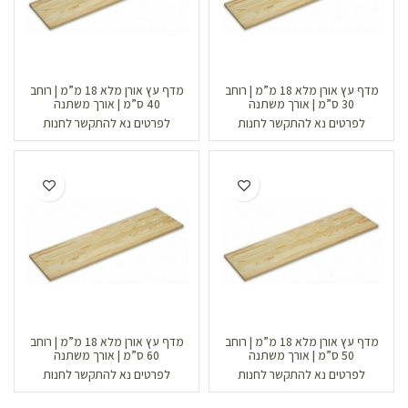
מדף עץ אורן מלא 18 מ”מ | רוחב
מדף עץ אורן מלא 18 מ”מ | רוחב
30 ס”מ | אורך משתנה
40 ס”מ | אורך משתנה
לפרטים נא להתקשר לחנות
לפרטים נא להתקשר לחנות
מדף עץ אורן מלא 18 מ”מ | רוחב
מדף עץ אורן מלא 18 מ”מ | רוחב
50 ס”מ | אורך משתנה
60 ס”מ | אורך משתנה
לפרטים נא להתקשר לחנות
לפרטים נא להתקשר לחנות