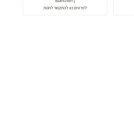
| Blanchon
לפרטים נא להתקשר לחנות