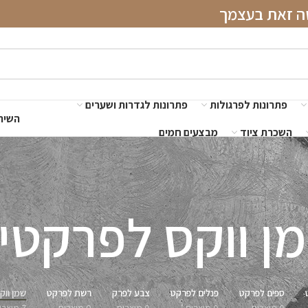
שה זאת בעצמך
פתרונות לפרגולות
פתרונות לגדרות ושערים
השירו
השכרת ציוד
מבצעים חמים
ן ווקס לפרקטי
ספים לפרקט
פנלים לפרקט
צבע לפרק
רשת לפרקט
שמן ווק