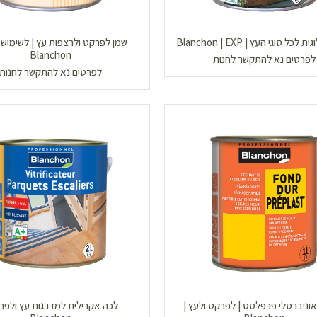
כל סוגי העץ | Blanchon | EXP
שמן לפרקט ולרצפות עץ | לשימוש פ
Blanchon
לפרטים נא להתקשר לחנות
לפרטים נא להתקשר לחנות
אוניברסלי פרפלסט | לפרקט ולעץ |
לכה אקרילית למדרגות עץ ולפרק