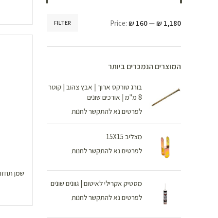
Price:
₪ 160
—
₪ 1,180
FILTER
המוצרים הנמכרים ביותר
בורג טורקס ארוך | אבץ צהוב | קוטר
8 מ"מ | אורכים שונים
לפרטים נא להתקשר לחנות
מצליב 15X15
לפרטים נא להתקשר לחנות
שמן תחזוק
מסטיק אקרילי לאיטום | גוונים שונים
לפרטים נא להתקשר לחנות