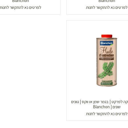
Blanchon
Blanchon
לפרטים נא להתקשר לחנות
לפרטים נא להתקשר לחנות
ה לפרקט | בגמר שמן או ווקס | גוונים
שונים | Blanchon
לפרטים נא להתקשר לחנות