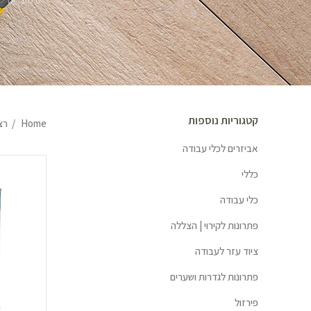
0 מוצרים
קטגוריות נוספות
Home
רצ
אביזרים לכלי עבודה
כללי
כלי עבודה
פתרונות לקירוי | הצללה
ציוד עזר לעבודה
פתרונות לגדרות ושערים
פירזול