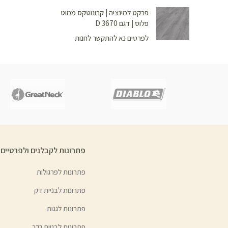
פרקט למינציה | קרונוטקס ממוט
פלוס | דגם D 3670
לפרטים נא להתקשר לחנות
פתרונות לקבלנים ולפרטיים
פתרונות לפרגולות
פתרונות לבניית דק
פתרונות לגגות
פתרונות לבניית גדר