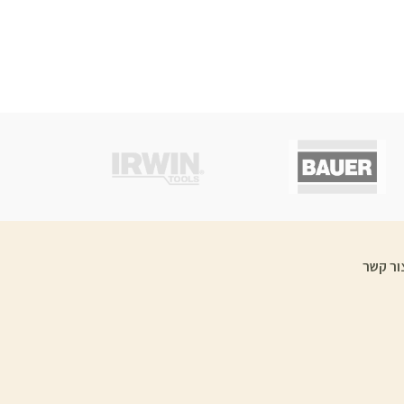
ור קשר