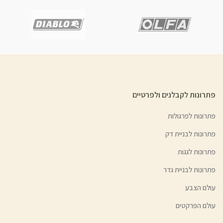
פתרונות לקבלנים ולפרטיים
פתרונות לפרגולות
פתרונות לבניית דק
פתרונות לגגות
פתרונות לבניית גדר
עולם הצבע
עולם הפרקטים