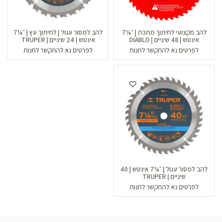
להב מקצועי לחיתוך מתכת | ״¼7
להב למסור עגול | לחיתוך עץ | ״¼7
אינטש | 48 שיניים | DIABLO
אינטש | 24 שיניים | TRUPER
לפרטים נא להתקשר לחנות
לפרטים נא להתקשר לחנות
להב למסור עגול | ״¼7 אינטש | 40
שיניים | TRUPER
לפרטים נא להתקשר לחנות