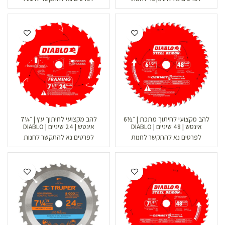
להב מקצועי לחיתוך מתכת | ״½6
להב מקצועי לחיתוך עץ | ״¼7
אינטש | 48 שיניים | DIABLO
אינטש | 24 שיניים | DIABLO
לפרטים נא להתקשר לחנות
לפרטים נא להתקשר לחנות