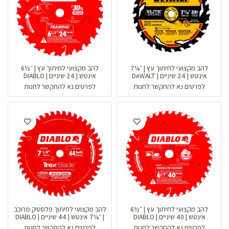
להב מקצועי לחיתוך עץ | ״¼7
להב מקצועי לחיתוך עץ | ״½6
אינטש | 24 שיניים | DeWALT
אינטש | 24 שיניים | DIABLO
לפרטים נא להתקשר לחנות
לפרטים נא להתקשר לחנות
להב מקצועי לחיתוך עץ | ״½6
להב מקצועי לחיתוך פלסטיק מרוכב
אינטש | 40 שיניים | DIABLO
| ״¼7 אינטש | 44 שיניים | DIABLO
לפרטים נא להתקשר לחנות
לפרטים נא להתקשר לחנות