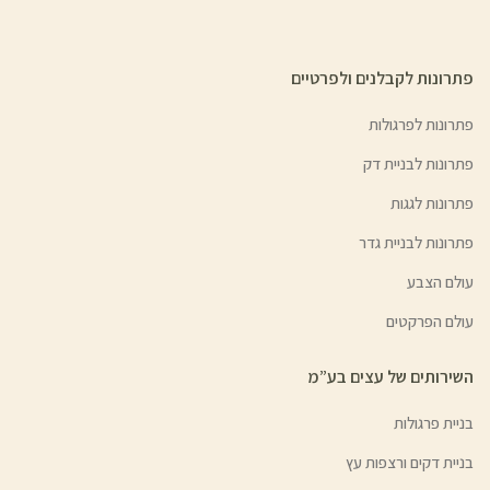
פתרונות לקבלנים ולפרטיים
פתרונות לפרגולות
פתרונות לבניית דק
פתרונות לגגות
פתרונות לבניית גדר
עולם הצבע
עולם הפרקטים
השירותים של עצים בע”מ
בניית פרגולות
בניית דקים ורצפות עץ