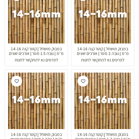
במבוק מושחל | קוטר קנה 14-16
במבוק מושחל | קוטר קנה 14-16
מ״מ | גובה 2 מטר | אורכים שונים
מ״מ | גובה 1.5 מטר | אורכים שונים
לפרטים נא להתקשר לחנות
לפרטים נא להתקשר לחנות
במבוק מושחל | קוטר קנה 14-16
במבוק מושחל | קוטר קנה 14-16