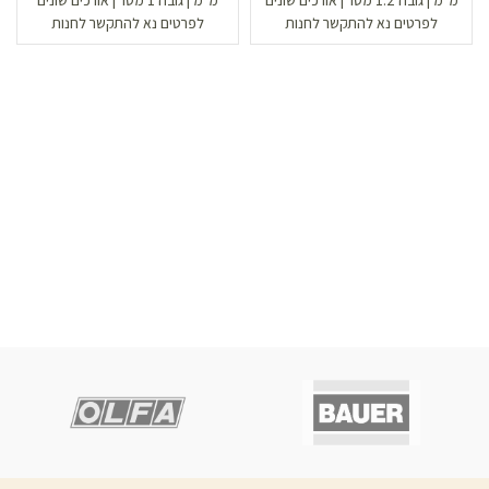
מ״מ | גובה 1.2 מטר | אורכים שונים
מ״מ | גובה 1 מטר | אורכים שונים
לפרטים נא להתקשר לחנות
לפרטים נא להתקשר לחנות