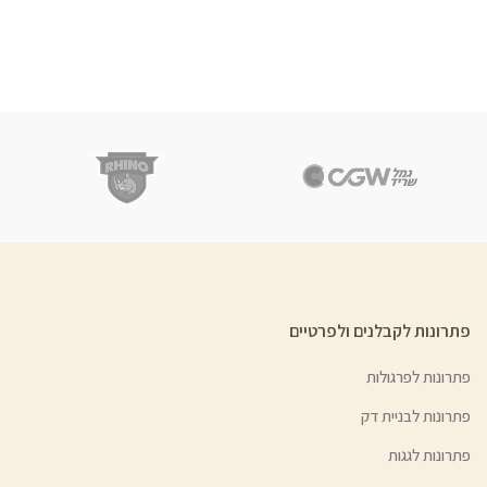
פתרונות לקבלנים ולפרטיים
פתרונות לפרגולות
פתרונות לבניית דק
פתרונות לגגות