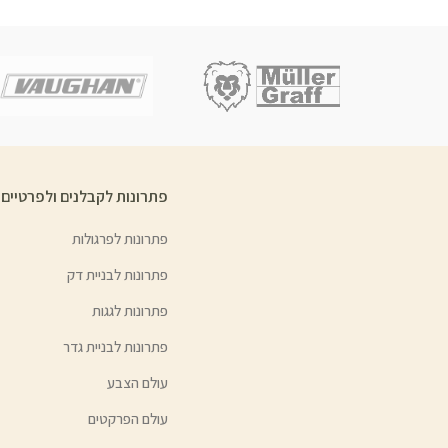
פתרונות לקבלנים ולפרטיים
פתרונות לפרגולות
פתרונות לבניית דק
פתרונות לגגות
פתרונות לבניית גדר
עולם הצבע
עולם הפרקטים