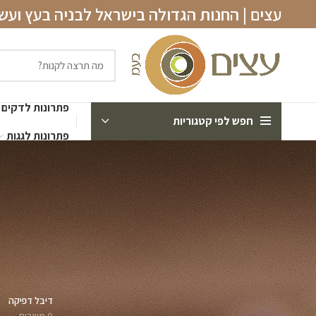
עצים | החנות הגדולה בישראל לבניה בעץ וע
פתרונות לדקים
חפש לפי קטגוריות
פתרונות לגגות
דיבל דפיקה