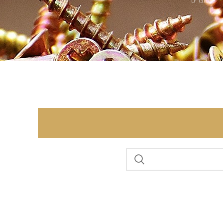
0 מוצרים