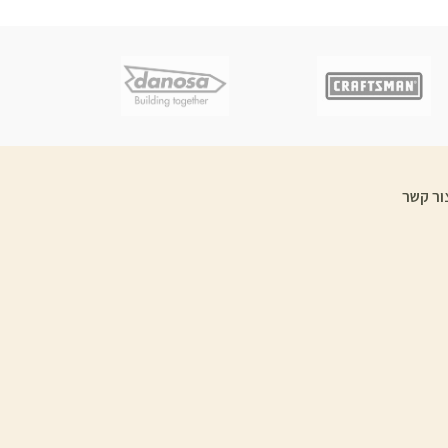
ור קשר