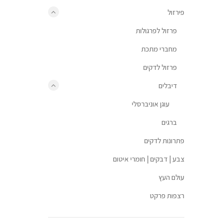
פירזול
פרזול לפרגולות
מחברי מתכת
פרזול לדקים
דיבלים
עוגן אוניברסלי
ברגים
פתרונות לדקים
צבע | דבקים | חומרי איטום
עולם העץ
רצפות פרקט