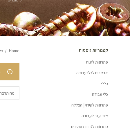
0 מוצרים
קטגוריות נוספות
Home
פי
פתרונות לגגות
.
אביזרים לכלי עבודה
כללי
כלי עבודה
פתרונות לקירוי | הצללה
ציוד עזר לעבודה
פתרונות לגדרות ושערים