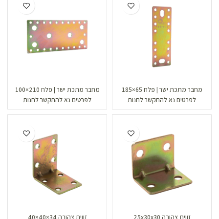
מחבר מתכת ישר | פלח 65×185
מחבר מתכת ישר | פלח 210×100
לפרטים נא להתקשר לחנות
לפרטים נא להתקשר לחנות
זווית צהובה 25x30x30
זווית צהובה 34×40×40