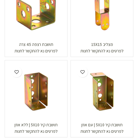
מצליב 15X15
תושבת רצפה 45 צרה
לפרטים נא להתקשר לחנות
לפרטים נא להתקשר לחנות
תושבת קיר 5X10 | עם אוזן
תושבת קיר 5X10 | ללא אוזן
לפרטים נא להתקשר לחנות
לפרטים נא להתקשר לחנות