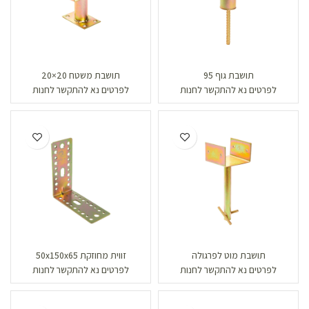
תושבת גוף 95
תושבת משטח 20×20
לפרטים נא להתקשר לחנות
לפרטים נא להתקשר לחנות
תושבת מוט לפרגולה
זווית מחוזקת 50x150x65
לפרטים נא להתקשר לחנות
לפרטים נא להתקשר לחנות