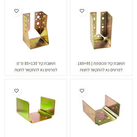
תושבת קיר מכופפת | 95×180
תושבת קיר 135×85 מ״מ
לפרטים נא להתקשר לחנות
לפרטים נא להתקשר לחנות