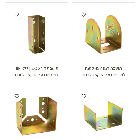
תושבת רצפה 45 קטנה
תושבת קיר 5X15 | ללא אוזן
לפרטים נא להתקשר לחנות
לפרטים נא להתקשר לחנות