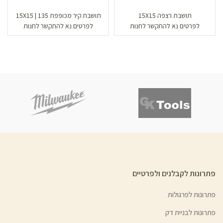
תושבת רצפה 15X15
תושבת קיר מכופפת 135 | 15X15
לפרטים נא להתקשר לחנות
לפרטים נא להתקשר לחנות
פתרונות לקבלנים ולפרטיים
פתרונות לפרגולות
פתרונות לבניית דק