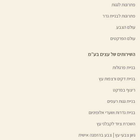
פתרונות לגגות
פתרונות לבניית גדר
עולם הצבע
עולם הפרקטים
השירותים של עצים בע”מ
בניית פרגולות
בניית דקים ורצפות עץ
ריצוף בפרקט
בניית גגות רעפים
בניית גדרות ושערי אלומיניום
השכרת ציוד לקבלני עץ
גיוון צבעי עץ | צבע בהזמנה אישית