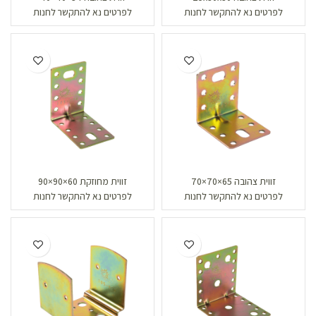
לפרטים נא להתקשר לחנות
לפרטים נא להתקשר לחנות
זווית צהובה 65×70×70
זווית מחוזקת 60×90×90
לפרטים נא להתקשר לחנות
לפרטים נא להתקשר לחנות