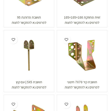
זווית מחוזקת 100×105×105
תושבת מדורגת 95
לפרטים נא להתקשר לחנות
לפרטים נא להתקשר לחנות
תושבת קיר 7X70 חיצוני
תושבת 5X5 | עם קוץ
לפרטים נא להתקשר לחנות
לפרטים נא להתקשר לחנות