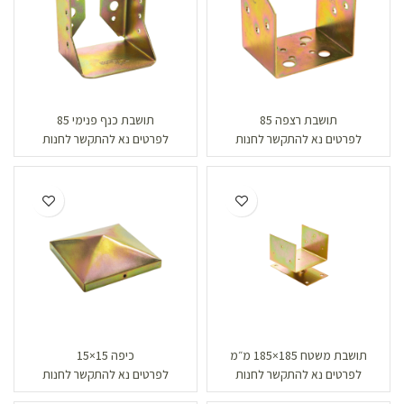
תושבת רצפה 85
תושבת כנף פנימי 85
לפרטים נא להתקשר לחנות
לפרטים נא להתקשר לחנות
תושבת משטח 185×185 מ״מ
כיפה 15×15
לפרטים נא להתקשר לחנות
לפרטים נא להתקשר לחנות