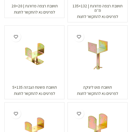
תושבת רצפה מדורגת | 132×135
תושבת רצפה מדורגת | 20×20
מ״מ
לפרטים נא להתקשר לחנות
לפרטים נא להתקשר לחנות
תושבת מוט ליציקה
תושבת משטח הגבהה 135×5
לפרטים נא להתקשר לחנות
לפרטים נא להתקשר לחנות