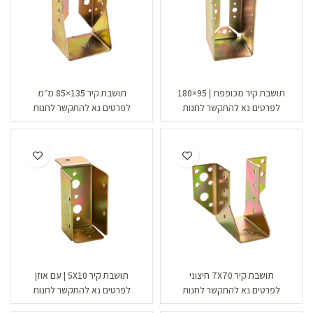
תושבת קיר מכופפת | 95×180
תושבת קיר 135×85 מ״מ
לפרטים נא להתקשר לחנות
לפרטים נא להתקשר לחנות
תושבת קיר 7X70 חיצוני
תושבת קיר 5X10 | עם אוזן
לפרטים נא להתקשר לחנות
לפרטים נא להתקשר לחנות