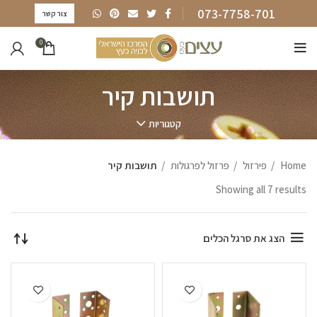
073-7758-701
צור קשר
0
תושבות קיר
קטגוריות
Home
פירזול
פרזול לפרגולות
תושבות קיר
Showing all 7 results
הצג את סרגל הכלים