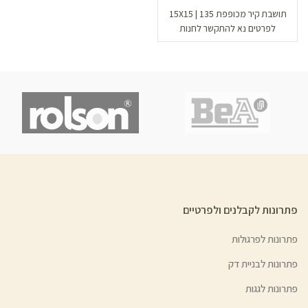
תושבת קיר מכופפת 135 | 15X15
לפרטים נא להתקשר לחנות
פתרונות לקבלנים ולפרטיים
פתרונות לפרגולות
פתרונות לבניית דק
פתרונות לגגות