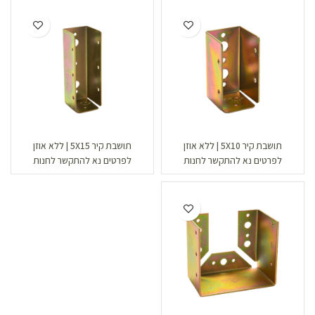
תושבת קיר 5X10 | ללא אוזן
תושבת קיר 5X15 | ללא אוזן
לפרטים נא להתקשר לחנות
לפרטים נא להתקשר לחנות