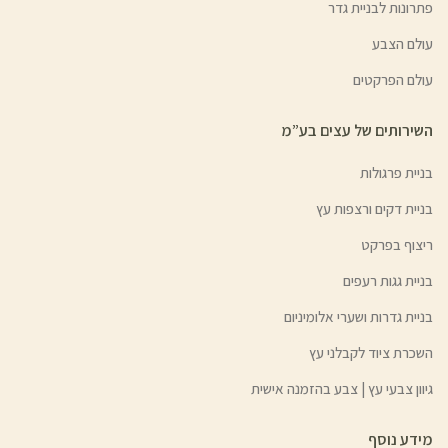
פתרונות לבניית גדר
עולם הצבע
עולם הפרקטים
השירותים של עצים בע”מ
בניית פרגולות
בניית דקים ורצפות עץ
ריצוף בפרקט
בניית גגות רעפים
בניית גדרות ושערי אלומיניום
השכרת ציוד לקבלני עץ
גיוון צבעי עץ | צבע בהזמנה אישית
מידע נוסף