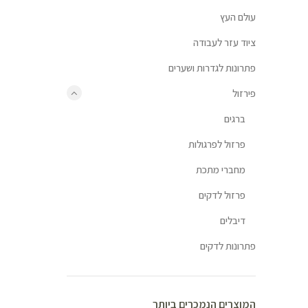
עולם העץ
ציוד עזר לעבודה
פתרונות לגדרות ושערים
פירזול
ברגים
פרזול לפרגולות
מחברי מתכת
פרזול לדקים
דיבלים
פתרונות לדקים
המוצרים הנמכרים ביותר