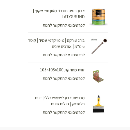
צבע בסיס חודרני מגוון חצי שקוף |
LATYGRUND
לפרטים נא להתקשר לחנות
בורג טורקס | ציפוי קרמי עמיד | קוטר
6 מ"מ | אורכים שונים
לפרטים נא להתקשר לחנות
זווית מחוזקת 100×105×105
לפרטים נא להתקשר לחנות
מברשת צבע לשימוש כללי | ידית
פלסטיק | גדלים שונים
לפרטים נא להתקשר לחנות