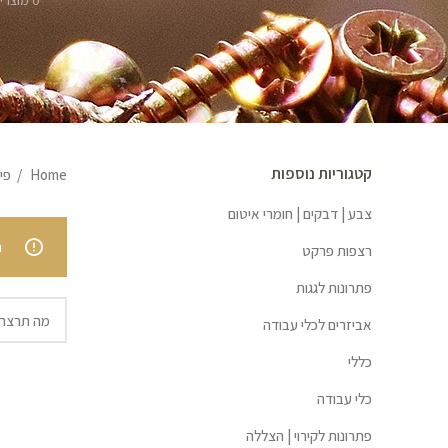
0 מוצרים
קטגוריות נוספות
Home
פי
צבע | דבקים | חומרי איטום
.
רצפות פרקט
פתרונות לגגות
אביזרים לכלי עבודה
כללי
כלי עבודה
פתרונות לקירוי | הצללה