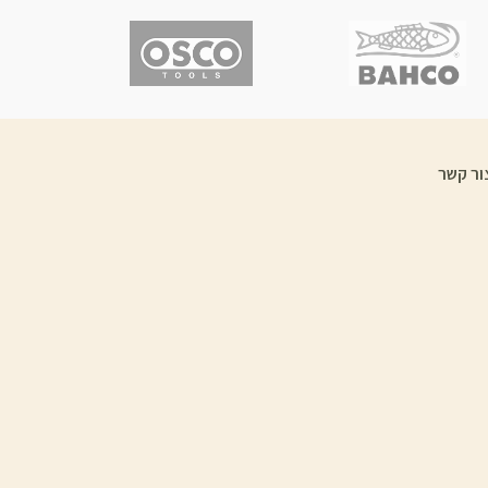
ור קשר