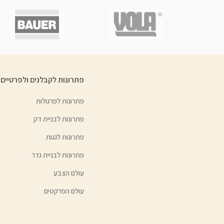
פתרונות לקבלנים ולפרטיים
פתרונות לפרגולות
פתרונות לבניית דק
פתרונות לגגות
פתרונות לבניית גדר
עולם הצבע
עולם הפרקטים