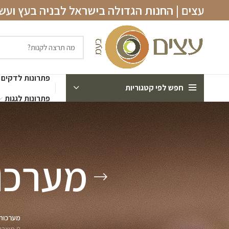
עצים | החנות הגדולה בישראל לבניה בעץ וע
פתרונות לדקים
חפש לפי קטגוריות
פתרונות לגגות
מערכות
מערכות 