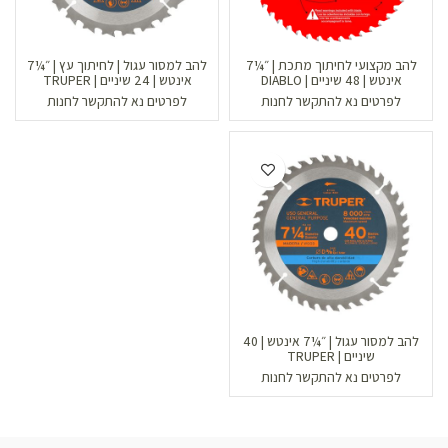
להב מקצועי לחיתוך מתכת | ״¼7
להב למסור עגול | לחיתוך עץ | ״¼7
אינטש | 48 שיניים | DIABLO
אינטש | 24 שיניים | TRUPER
לפרטים נא להתקשר לחנות
לפרטים נא להתקשר לחנות
להב למסור עגול | ״¼7 אינטש | 40
שיניים | TRUPER
לפרטים נא להתקשר לחנות