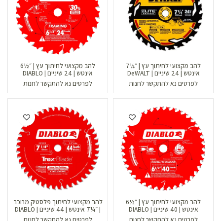
להב מקצועי לחיתוך עץ | ״¼7
להב מקצועי לחיתוך עץ | ״½6
אינטש | 24 שיניים | DeWALT
אינטש | 24 שיניים | DIABLO
לפרטים נא להתקשר לחנות
לפרטים נא להתקשר לחנות
להב מקצועי לחיתוך עץ | ״½6
להב מקצועי לחיתוך פלסטיק מרוכב
אינטש | 40 שיניים | DIABLO
| ״¼7 אינטש | 44 שיניים | DIABLO
לפרטים נא להתקשר לחנות
לפרטים נא להתקשר לחנות