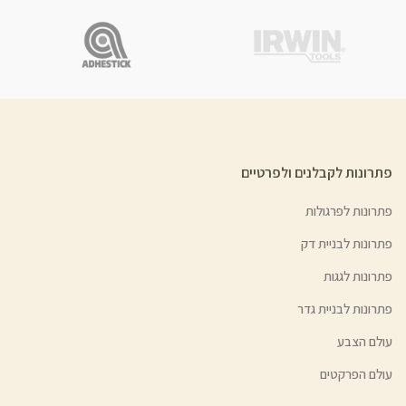
פתרונות לקבלנים ולפרטיים
פתרונות לפרגולות
פתרונות לבניית דק
פתרונות לגגות
פתרונות לבניית גדר
עולם הצבע
עולם הפרקטים