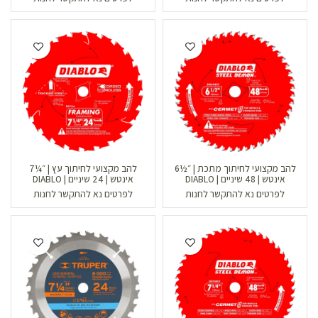
להב מקצועי לחיתוך מתכת | ״½6
להב מקצועי לחיתוך עץ | ״¼7
אינטש | 48 שיניים | DIABLO
אינטש | 24 שיניים | DIABLO
לפרטים נא להתקשר לחנות
לפרטים נא להתקשר לחנות