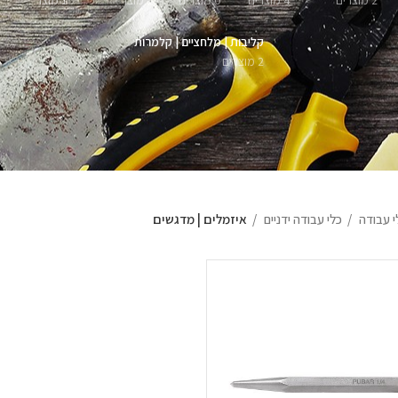
2 מוצרים
4 מוצרים
0 מוצרים
1 מוצר
1 מוצר
קליבות | מלחציים | קלמרות
2 מוצרים
י עבודה
כלי עבודה ידניים
איזמלים | מדגשים