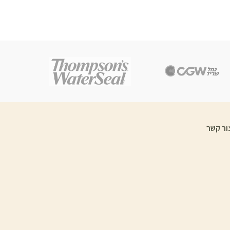
ור קשר