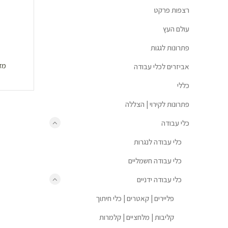
רצפות פרקט
עולם העץ
פתרונות לגגות
מדג
אביזרים לכלי עבודה
כללי
פתרונות לקירוי | הצללה
כלי עבודה
כלי עבודה לנגרות
כלי עבודה חשמליים
כלי עבודה ידניים
פליירים | קאטרים | כלי חיתוך
קליבות | מלחציים | קלמרות