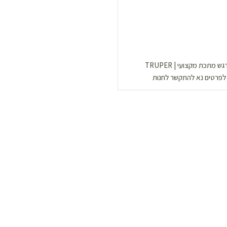
ש מתכת מקצועי | TRUPER
לפרטים נא להתקשר לחנות