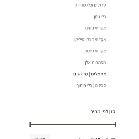
סרגלים וכלי מדידה
כלי גינון
אקדחי ניטים
אקדחי דבק וסיליקון
אקדחי סיכות
מפתחות אלן
איזמלים | מדגשים
סכינים | כלי חיתוך
סנן לפי מחיר