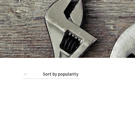
14 מוצרים
3 מוצרים