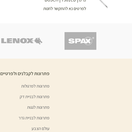
לפרטים נא להתקשר לחנות
פתרונות לקבלנים ולפרטיים
פתרונות לפרגולות
פתרונות לבניית דק
פתרונות לגגות
פתרונות לבניית גדר
עולם הצבע