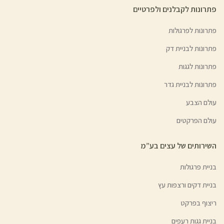
פתרונות לקבלנים ולפרטיים
פתרונות לפרגולות
פתרונות לבניית דק
פתרונות לגגות
פתרונות לבניית גדר
עולם הצבע
עולם הפרקטים
השירותים של עצים בע”מ
בניית פרגולות
בניית דקים ורצפות עץ
ריצוף בפרקט
בניית גגות רעפים