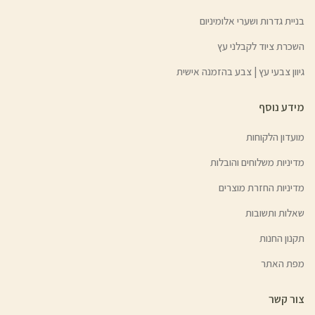
בניית גדרות ושערי אלומיניום
השכרת ציוד לקבלני עץ
גיוון צבעי עץ | צבע בהזמנה אישית
מידע נוסף
מועדון הלקוחות
מדיניות משלוחים והובלות
מדיניות החזרת מוצרים
שאלות ותשובות
תקנון החנות
מפת האתר
צור קשר