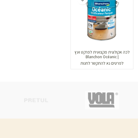
לכה אקולוגית מקצועית לפרקט ועץ
| Blanchon Océanic
לפרטים נא להתקשר לחנות