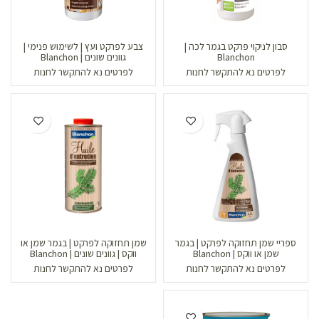
סבון לניקוי פרקט בגמר לכה |
צבע לפרקט ועץ | לשימוש פנימי |
Blanchon
גוונים שונים | Blanchon
לפרטים נא להתקשר לחנות
לפרטים נא להתקשר לחנות
ספריי שמן תחזוקה לפרקט | בגמר
שמן תחזוקה לפרקט | בגמר שמן או
שמן או ווקס | Blanchon
ווקס | גוונים שונים | Blanchon
לפרטים נא להתקשר לחנות
לפרטים נא להתקשר לחנות