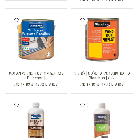
פריימר אוניברסלי פרפלסט | לפרקט
לכה אקרילית למדרגות עץ ולפרקט
ולעץ | Blanchon
| Blanchon
לפרטים נא להתקשר לחנות
לפרטים נא להתקשר לחנות