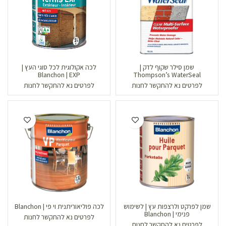
שמן סילר שקוף לדק |
לכה אקולוגית לכל סוגי העץ |
Blanchon | EXP
Thompson’s WaterSeal
לפרטים נא להתקשר לחנות
לפרטים נא להתקשר לחנות
שמן לפרקט ולרצפות עץ | לשימוש
לכה פוליאוריתנית וי פי | Blanchon
פנימי | Blanchon
לפרטים נא להתקשר לחנות
לפרטים נא להתקשר לחנות