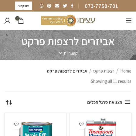
073-7758-701
צור קשר
0
אביזרים לרצפות פרקט
קטגוריות
Home
רצפות פרקט
אביזרים לרצפות פרקט
Showing all 11 results
הצג את סרגל הכלים