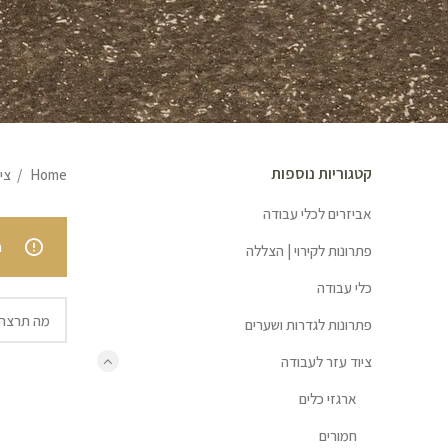
קטגוריות נוספות
Home
צי
אביזרים לכלי עבודה
.
פתרונות לקירוי | הצללה
כלי עבודה
פתרונות לגדרות ושערים
ציוד עזר לעבודה
ארגזי כלים
חמורים