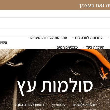
שה זאת בעצמך
פתרונות לפרגולות
פתרונות לגדרות ושערים
השירו
השכרת ציוד
מבצעים חמים
סולמות עץ
סולמות אלומיניום
סולמות עץ
רתמות לעבודה בגובה