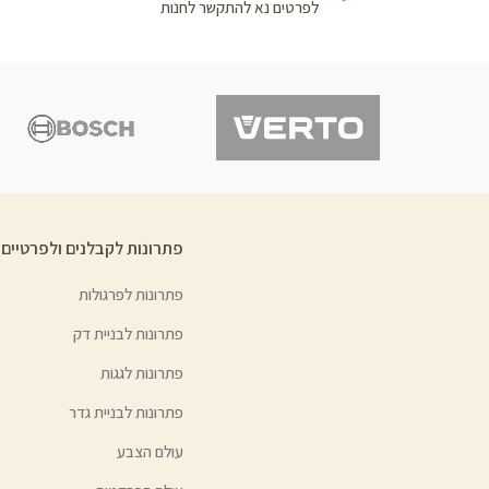
לפרטים נא להתקשר לחנות
פתרונות לקבלנים ולפרטיים
פתרונות לפרגולות
פתרונות לבניית דק
פתרונות לגגות
פתרונות לבניית גדר
עולם הצבע