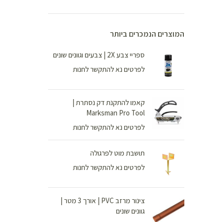
המוצרים הנמכרים ביותר
ספריי צבע 2X | צבעים וגוונים שונים
לפרטים נא להתקשר לחנות
קאמו להתקנת דק נסתרת |
Marksman Pro Tool
לפרטים נא להתקשר לחנות
תושבת מוט לפרגולה
לפרטים נא להתקשר לחנות
צינור מרזב PVC | אורך 3 מטר |
גוונים שונים