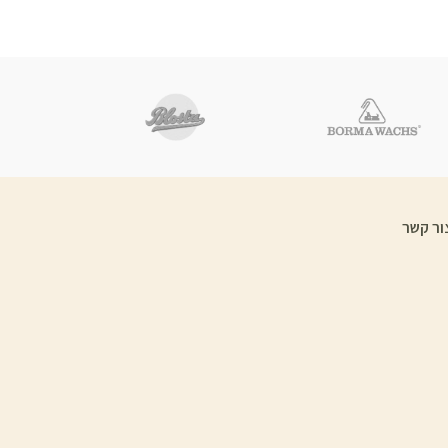
ור קשר