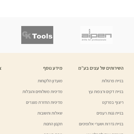
השירותים של עצים בע”מ
מידע נוסף
צ
בניית פרגולות
מועדון הלקוחות
בניית דקים ורצפות עץ
מדיניות משלוחים והובלות
ריצוף בפרקט
מדיניות החזרת מוצרים
בניית גגות רעפים
שאלות ותשובות
בניית גדרות ושערי אלומיניום
תקנון החנות