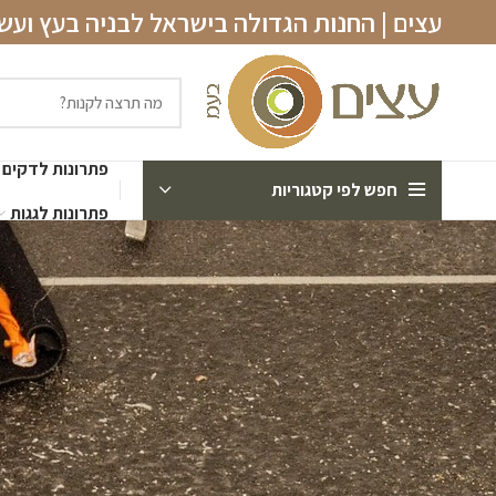
עצים | החנות הגדולה בישראל לבניה בעץ וע
פתרונות לדקים
חפש לפי קטגוריות
פתרונות לגגות