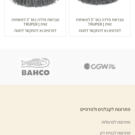
מברשת פלדה כוס ״5 למשחזת
מברשת פלדה כוס ״3 למשחזת
זווית | TRUPER
זווית | TRUPER
לפרטים נא להתקשר לחנות
לפרטים נא להתקשר לחנות
פתרונות לקבלנים ולפרטיים
פתרונות לפרגולות
פתרונות לבניית דק