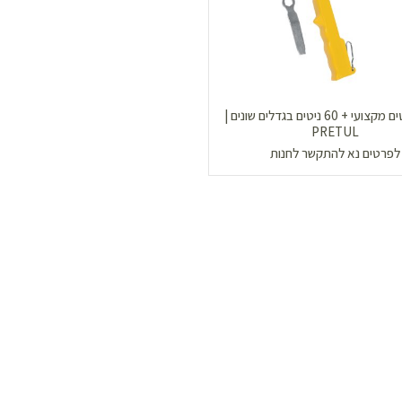
אקדח ניטים מקצועי + 60 ניטים בגדלים שונים |
PRETUL
לפרטים נא להתקשר לחנות