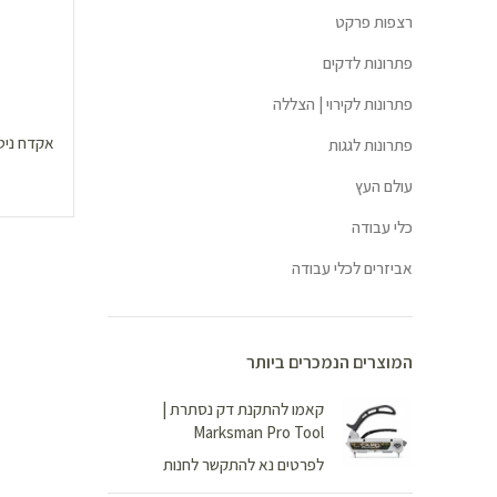
רצפות פרקט
פתרונות לדקים
פתרונות לקירוי | הצללה
פתרונות לגגות
עולם העץ
כלי עבודה
אביזרים לכלי עבודה
המוצרים הנמכרים ביותר
קאמו להתקנת דק נסתרת |
Marksman Pro Tool
לפרטים נא להתקשר לחנות