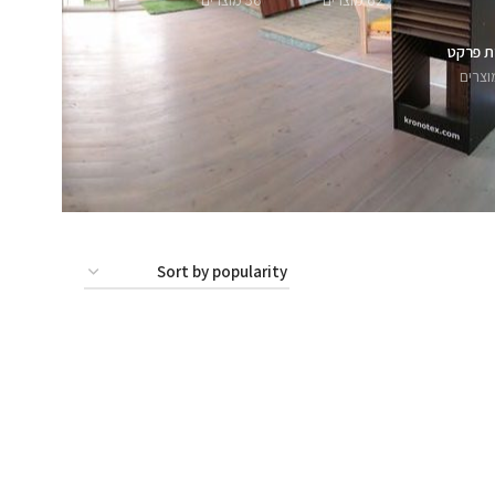
62 מוצרים
56 מוצרים
ת פרקט