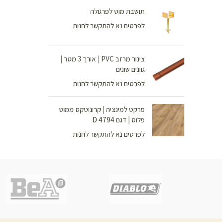
תושבת מוט לפרגולה
לפרטים נא להתקשר לחנות
צינור מרזב PVC | אורך 3 מטר |
גוונים שונים
לפרטים נא להתקשר לחנות
פרקט למינציה | קרונוטקס ממוט
פלוס | דגם D 4794
לפרטים נא להתקשר לחנות