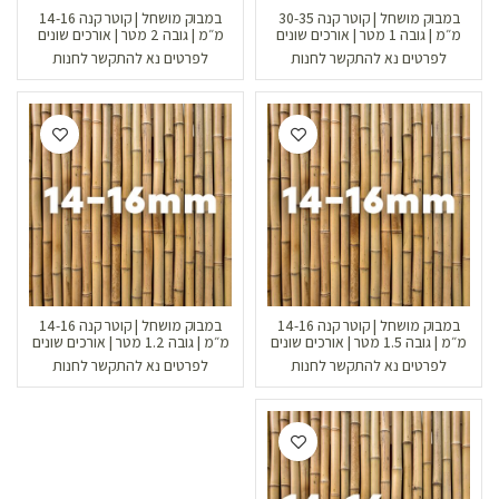
במבוק מושחל | קוטר קנה 30-35
במבוק מושחל | קוטר קנה 14-16
מ״מ | גובה 1 מטר | אורכים שונים
מ״מ | גובה 2 מטר | אורכים שונים
לפרטים נא להתקשר לחנות
לפרטים נא להתקשר לחנות
במבוק מושחל | קוטר קנה 14-16
במבוק מושחל | קוטר קנה 14-16
מ״מ | גובה 1.5 מטר | אורכים שונים
מ״מ | גובה 1.2 מטר | אורכים שונים
לפרטים נא להתקשר לחנות
לפרטים נא להתקשר לחנות