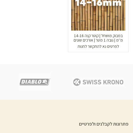
במבוק מושחל | קוטר קנה 14-16
מ״מ | גובה 1 מטר | אורכים שונים
לפרטים נא להתקשר לחנות
פתרונות לקבלנים ולפרטיים