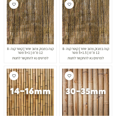
קנה במבוק צהוב שזור | קוטר קנה 8-
קנה במבוק צהוב שזור | קוטר קנה 8-
12 מ״מ | 1.5×5 מטר
12 מ״מ | 1×5 מטר
לפרטים נא להתקשר לחנות
לפרטים נא להתקשר לחנות