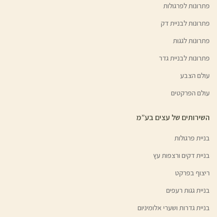
פתרונות לפרגולות
פתרונות לבניית דק
פתרונות לגגות
פתרונות לבניית גדר
עולם הצבע
עולם הפרקטים
השירותים של עצים בע”מ
בניית פרגולות
בניית דקים ורצפות עץ
ריצוף בפרקט
בניית גגות רעפים
בניית גדרות ושערי אלומיניום