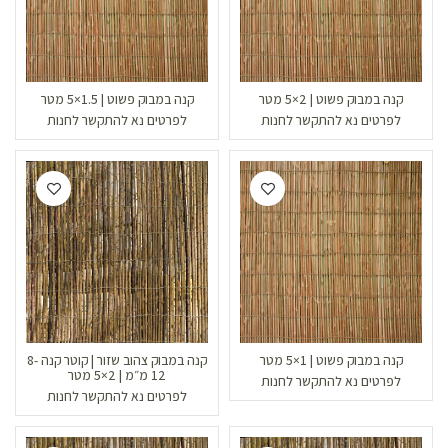
קנה במבוק פשוט | 2×5 מטר
קנה במבוק פשוט | 1.5×5 מטר
לפרטים נא להתקשר לחנות
לפרטים נא להתקשר לחנות
קנה במבוק פשוט | 1×5 מטר
קנה במבוק צהוב שזור | קוטר קנה 8-
12 מ״מ | 2×5 מטר
לפרטים נא להתקשר לחנות
לפרטים נא להתקשר לחנות