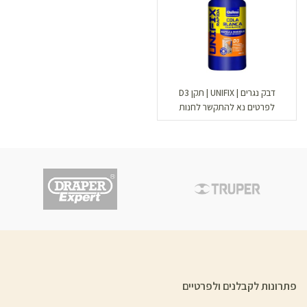
דבק נגרים | UNIFIX | תקן D3
לפרטים נא להתקשר לחנות
פתרונות לקבלנים ולפרטיים