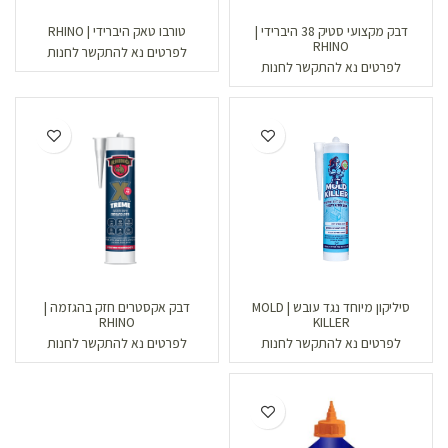
דבק מקצועי סטיק 38 היברידי |
טורבו טאק היברידי | RHINO
RHINO
לפרטים נא להתקשר לחנות
לפרטים נא להתקשר לחנות
סיליקון מיוחד נגד עובש | MOLD
דבק אקסטרים חזק בהגזמה |
RHINO
KILLER
לפרטים נא להתקשר לחנות
לפרטים נא להתקשר לחנות