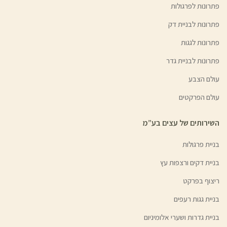
פתרונות לפרגולות
פתרונות לבניית דק
פתרונות לגגות
פתרונות לבניית גדר
עולם הצבע
עולם הפרקטים
השירותים של עצים בע”מ
בניית פרגולות
בניית דקים ורצפות עץ
ריצוף בפרקט
בניית גגות רעפים
בניית גדרות ושערי אלומיניום