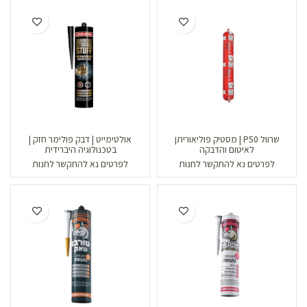
שרוול P50 | מסטיק פוליאוריתן
אולטימייט | דבק פולימר חזק |
לאיטום והדבקה
בטכנולוגיה היברידית
לפרטים נא להתקשר לחנות
לפרטים נא להתקשר לחנות