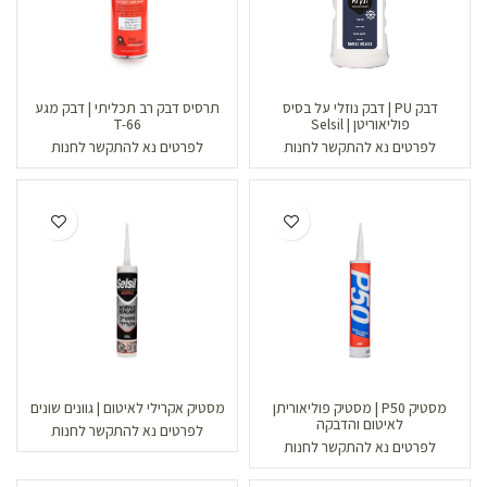
דבק PU | דבק נוזלי על בסיס
תרסיס דבק רב תכליתי | דבק מגע
פוליאוריטן | Selsil
T-66
לפרטים נא להתקשר לחנות
לפרטים נא להתקשר לחנות
מסטיק P50 | מסטיק פוליאוריתן
מסטיק אקרילי לאיטום | גוונים שונים
לאיטום והדבקה
לפרטים נא להתקשר לחנות
לפרטים נא להתקשר לחנות