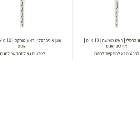
עוגן אוניברסלי | ראש משושה | 10 מ״מ |
עוגן אוניברסל
אורכים שונים
שונים
לפרטים נא להתקשר לחנות
לפרטים נא להתקשר לחנות