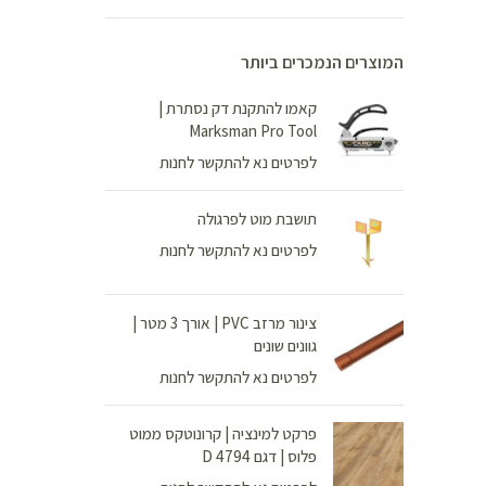
המוצרים הנמכרים ביותר
קאמו להתקנת דק נסתרת |
Marksman Pro Tool
לפרטים נא להתקשר לחנות
תושבת מוט לפרגולה
לפרטים נא להתקשר לחנות
צינור מרזב PVC | אורך 3 מטר |
גוונים שונים
לפרטים נא להתקשר לחנות
פרקט למינציה | קרונוטקס ממוט
פלוס | דגם D 4794