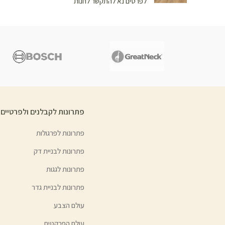
לפרטים נא להתקשר לחנות
פתרונות לקבלנים ולפרטיים
פתרונות לפרגולות
פתרונות לבניית דק
פתרונות לגגות
פתרונות לבניית גדר
עולם הצבע
עולם הפרקטים