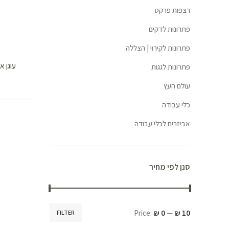
רצפות פרקט
פתרונות לדקים
פתרונות לקירוי | הצללה
פתרונות לגגות
עולם העץ
כלי עבודה
אביזרים לכלי עבודה
סנן לפי מחיר
Price:
₪ 0
—
₪ 10
FILTER