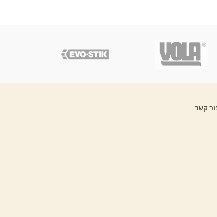
ור קשר