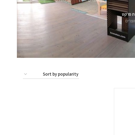
62 מוצרים
56 מוצרים
ת פרקט