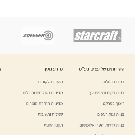
השירותים של עצים בע”מ
מידע נוסף
צ
בניית פרגולות
מועדון הלקוחות
בניית דקים ורצפות עץ
מדיניות משלוחים והובלות
ריצוף בפרקט
מדיניות החזרת מוצרים
בניית גגות רעפים
שאלות ותשובות
בניית גדרות ושערי אלומיניום
תקנון החנות