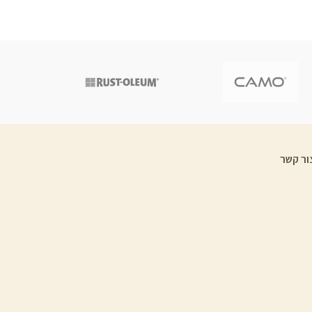
ור קשר