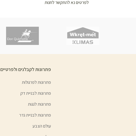
לפרטים נא להתקשר לחנות
פתרונות לקבלנים ולפרטיים
פתרונות לפרגולות
פתרונות לבניית דק
פתרונות לגגות
פתרונות לבניית גדר
עולם הצבע