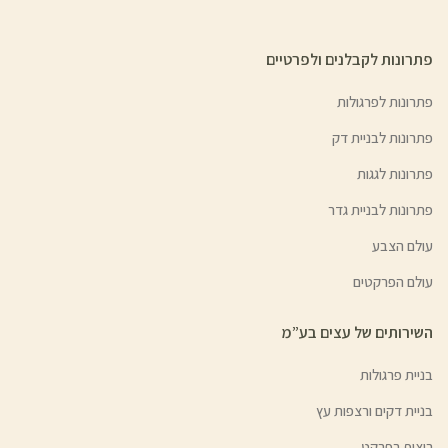
פתרונות לקבלנים ולפרטיים
פתרונות לפרגולות
פתרונות לבניית דק
פתרונות לגגות
פתרונות לבניית גדר
עולם הצבע
עולם הפרקטים
השירותים של עצים בע”מ
בניית פרגולות
בניית דקים ורצפות עץ
ריצוף בפרקט