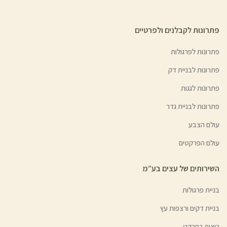
פתרונות לקבלנים ולפרטיים
פתרונות לפרגולות
פתרונות לבניית דק
פתרונות לגגות
פתרונות לבניית גדר
עולם הצבע
עולם הפרקטים
השירותים של עצים בע”מ
בניית פרגולות
בניית דקים ורצפות עץ
ריצוף בפרקט