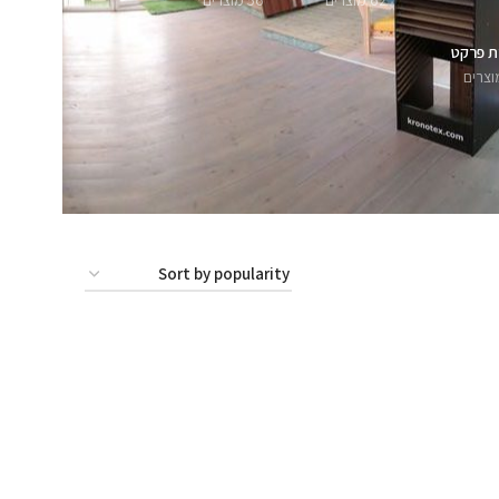
62 מוצרים
56 מוצרים
ת פרקט