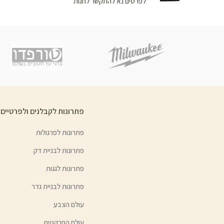
לפרטים נא להתקשר לחנות
פתרונות לקבלנים ולפרטיים
פתרונות לפרגולות
פתרונות לבניית דק
פתרונות לגגות
פתרונות לבניית גדר
עולם הצבע
עולם הפרקטים