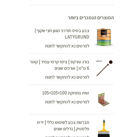
המוצרים הנמכרים ביותר
צבע בסיס חודרני מגוון חצי שקוף |
LATYGRUND
לפרטים נא להתקשר לחנות
בורג טורקס | ציפוי קרמי עמיד | קוטר
6 מ"מ | אורכים שונים
לפרטים נא להתקשר לחנות
זווית מחוזקת 100×105×105
לפרטים נא להתקשר לחנות
מברשת צבע לשימוש כללי | ידית
פלסטיק | גדלים שונים