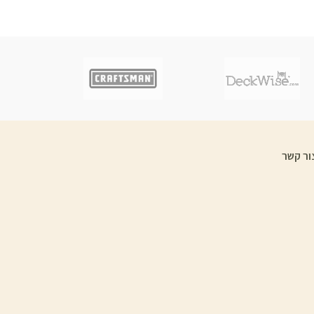
ור קשר