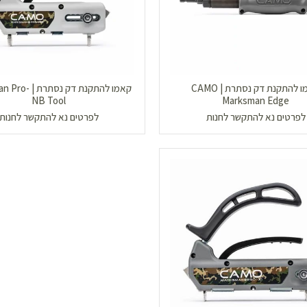
קאמו להתקנת דק נסתרת | CAMO
קאמו להתקנת דק נס
NB Tool
Marksman Edge
לפרטים נא להתקשר לחנות
לפרטים נא להתקשר לחנות