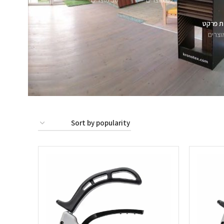
62 מוצרים
56 מוצרים
ת פרקט