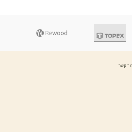
ור קשר