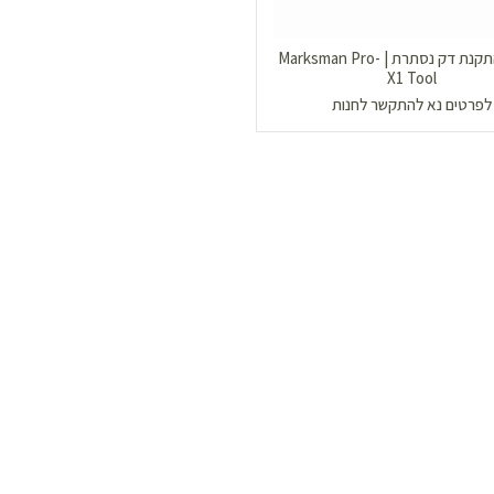
קאמו להתקנת דק נסתרת | Marksman Pro-
X1 Tool
לפרטים נא להתקשר לחנות