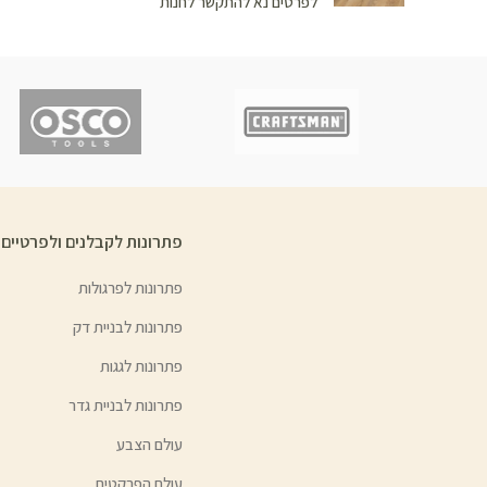
לפרטים נא להתקשר לחנות
פתרונות לקבלנים ולפרטיים
פתרונות לפרגולות
פתרונות לבניית דק
פתרונות לגגות
פתרונות לבניית גדר
עולם הצבע
עולם הפרקטים