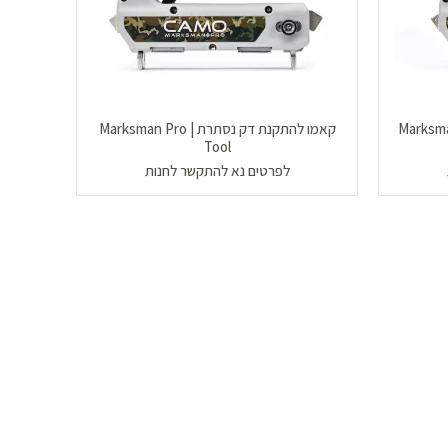
תרת | Marksman Pro-
קאמו להתקנת דק נסתרת | Marksman Pro
Tool
לפרטים נא להתקשר לחנות