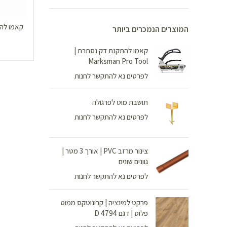
המוצרים הנמכרים ביותר
קאמו להתקנת דק נסתרת |
Marksman Pro Tool
לפרטים נא להתקשר לחנות
תושבת מוט לפרגולה
לפרטים נא להתקשר לחנות
צינור מרזב PVC | אורך 3 מטר |
גוונים שונים
לפרטים נא להתקשר לחנות
פרקט למינציה | קרונוטקס ממוט
פלוס | דגם D 4794