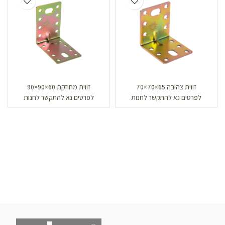
זווית צהובה 65×70×70
זווית מחוזקת 60×90×90
לפרטים נא להתקשר לחנות
לפרטים נא להתקשר לחנות