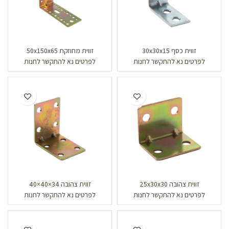
זווית כסף 30x30x15
זווית מחוזקת 50x150x65
לפרטים נא להתקשר לחנות
לפרטים נא להתקשר לחנות
זווית צהובה 25x30x30
זווית צהובה 34×40×40
לפרטים נא להתקשר לחנות
לפרטים נא להתקשר לחנות