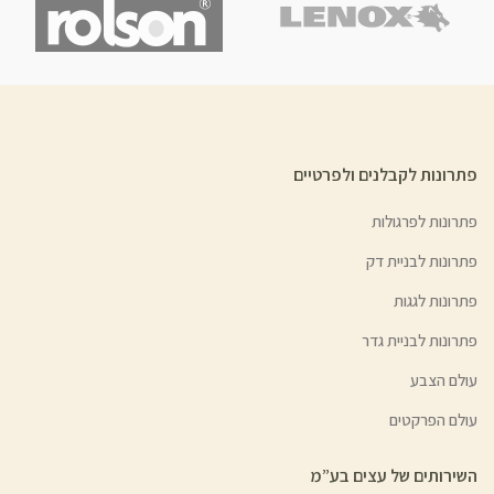
פתרונות לקבלנים ולפרטיים
פתרונות לפרגולות
פתרונות לבניית דק
פתרונות לגגות
פתרונות לבניית גדר
עולם הצבע
עולם הפרקטים
השירותים של עצים בע”מ