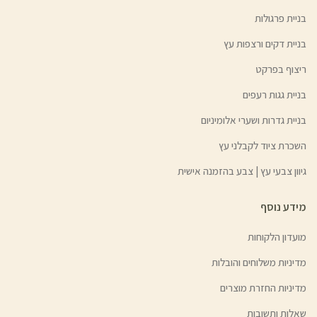
בניית פרגולות
בניית דקים ורצפות עץ
ריצוף בפרקט
בניית גגות רעפים
בניית גדרות ושערי אלומיניום
השכרת ציוד לקבלני עץ
גיוון צבעי עץ | צבע בהזמנה אישית
מידע נוסף
מועדון הלקוחות
מדיניות משלוחים והובלות
מדיניות החזרת מוצרים
שאלות ותשובות