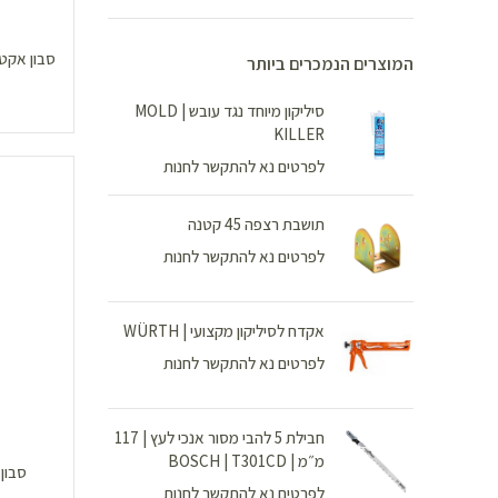
המוצרים הנמכרים ביותר
סיליקון מיוחד נגד עובש | MOLD
KILLER
לפרטים נא להתקשר לחנות
תושבת רצפה 45 קטנה
לפרטים נא להתקשר לחנות
אקדח לסיליקון מקצועי | WÜRTH
לפרטים נא להתקשר לחנות
חבילת 5 להבי מסור אנכי לעץ | 117
מ״מ | BOSCH | T301CD
סבון 
לפרטים נא להתקשר לחנות