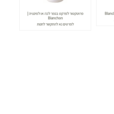
פרוטקטור לפרקט בגמר לכה או למינציה |
Blanchon
לפרטים נא להתקשר לחנות