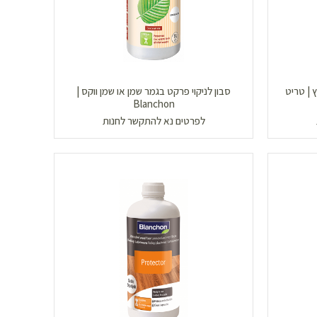
 | טריט
סבון לניקוי פרקט בגמר שמן או שמן ווקס |
Blanchon
לפרטים נא להתקשר לחנות