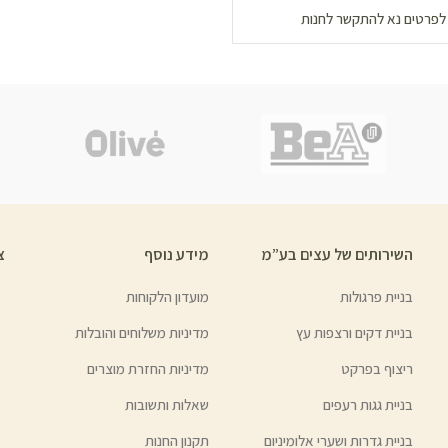
לפרטים נא להתקשר לחנות
השירותים של עצים בע”מ
מידע נוסף
צ
בניית פרגולות
מועדון הלקוחות
בניית דקים ורצפות עץ
מדיניות משלוחים והובלות
ריצוף בפרקט
מדיניות החזרת מוצרים
בניית גגות רעפים
שאלות ותשובות
בניית גדרות ושערי אלומיניום
תקנון החנות