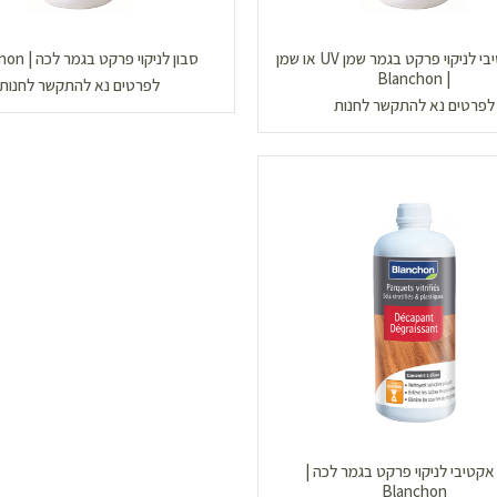
סבון אקטיבי לניקוי פרקט בגמר שמן UV או שמן
סבון לניקוי פרקט בגמר לכה | Blanchon
| Blanchon
לפרטים נא להתקשר לחנות
לפרטים נא להתקשר לחנות
אקטיבי לניקוי פרקט בגמר לכה |
Blanchon