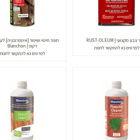
בע מקצועי | RUST-OLEUM
חומר חיטוי ושימור [אימפרגנציה] לעץ
דקופ | Blanchon
לפרטים נא להתקשר לחנות
לפרטים נא להתקשר לחנות