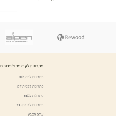
פתרונות לקבלנים ולפרטיים
פתרונות לפרגולות
פתרונות לבניית דק
פתרונות לגגות
פתרונות לבניית גדר
עולם הצבע