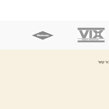
ור קשר