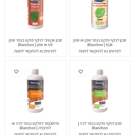
סבון לניקוי פרקט בגמר שמן או שמן
סבון אקטיבי לניקוי פרקט בגמר שמן
ווקס | Blanchon
UV או שמן | Blanchon
לפרטים נא להתקשר לחנות
לפרטים נא להתקשר לחנות
סבון לניקוי פרקט בגמר לכה |
פרוטקטור לפרקט בגמר לכה או
Blanchon
למינציה | Blanchon
לפרטים נא להתקשר לחנות
לפרטים נא להתקשר לחנות