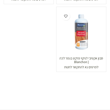
סבון אקטיבי לניקוי פרקט בגמר לכה
| Blanchon
לפרטים נא להתקשר לחנות