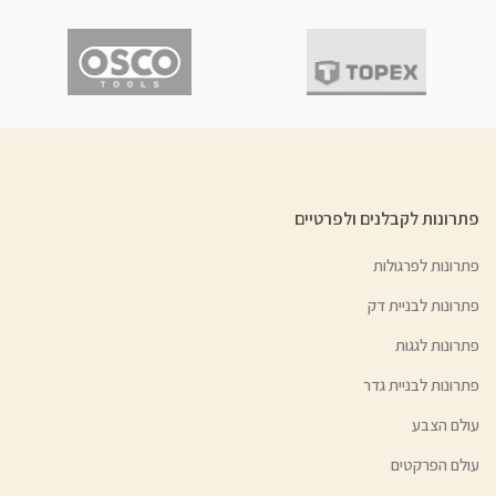
פתרונות לקבלנים ולפרטיים
פתרונות לפרגולות
פתרונות לבניית דק
פתרונות לגגות
פתרונות לבניית גדר
עולם הצבע
עולם הפרקטים