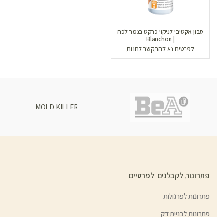
סבון אקטיבי לניקוי פרקט בגמר לכה
| Blanchon
לפרטים נא להתקשר לחנות
MOLD KILLER
פתרונות לקבלנים ולפרטיים
פתרונות לפרגולות
פתרונות לבניית דק