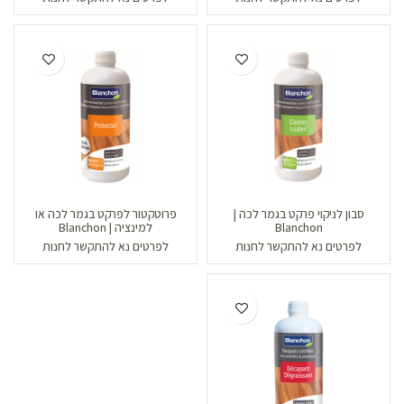
סבון לניקוי פרקט בגמר לכה |
פרוטקטור לפרקט בגמר לכה או
Blanchon
למינציה | Blanchon
לפרטים נא להתקשר לחנות
לפרטים נא להתקשר לחנות