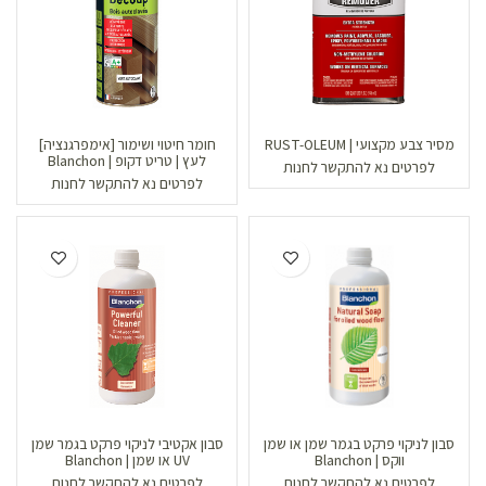
מסיר צבע מקצועי | RUST-OLEUM
חומר חיטוי ושימור [אימפרגנציה]
לעץ | טריט דקופ | Blanchon
לפרטים נא להתקשר לחנות
לפרטים נא להתקשר לחנות
סבון לניקוי פרקט בגמר שמן או שמן
סבון אקטיבי לניקוי פרקט בגמר שמן
ווקס | Blanchon
UV או שמן | Blanchon
לפרטים נא להתקשר לחנות
לפרטים נא להתקשר לחנות