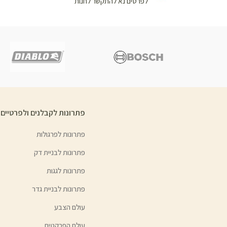
לפרטים נא להתקשר לחנות
פתרונות לקבלנים ולפרטיים
פתרונות לפרגולות
פתרונות לבניית דק
פתרונות לגגות
פתרונות לבניית גדר
עולם הצבע
עולם הפרקטים