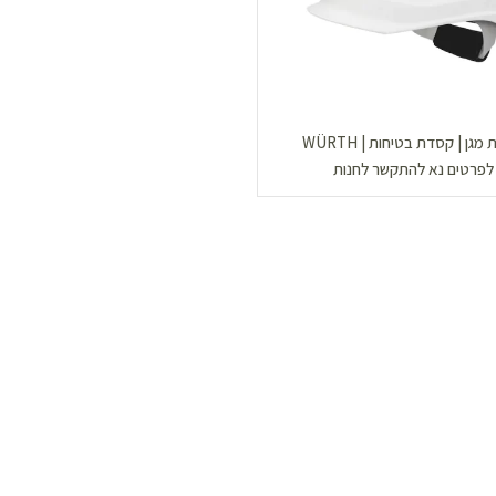
גן | קסדת בטיחות | WÜRTH
לפרטים נא להתקשר לחנות