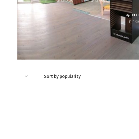
62 מוצרים
56 מוצרים
ת פרקט