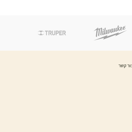
ור קשר