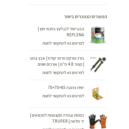
המוצרים הנמכרים ביותר
צבע יסוד לבן לעץ בתנאי חוץ |
REPLENA
לפרטים נא להתקשר לחנות
בורג טורקס פרפר קודח | אבץ צהוב
| קוטר 4.8 מ"מ | אורכים שונים
לפרטים נא להתקשר לחנות
זווית צהובה 65×70×70
לפרטים נא להתקשר לחנות
כפפות עבודה מקצועיות למכונאים |
יד מלאה | TRUPER