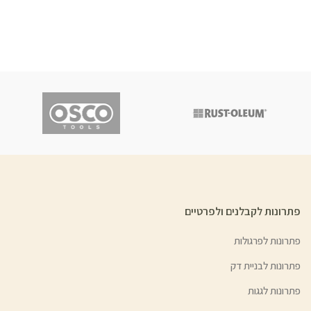
פתרונות לקבלנים ולפרטיים
פתרונות לפרגולות
פתרונות לבניית דק
פתרונות לגגות