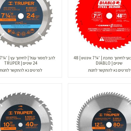
להב מקצועי לחיתוך מתכת | ״¼7 אינטש | 48
שיניים | DIABLO
24 שיניים | TRUPER
לפרטים נא להתקשר לחנות
לפרטים נא להתקשר לחנות