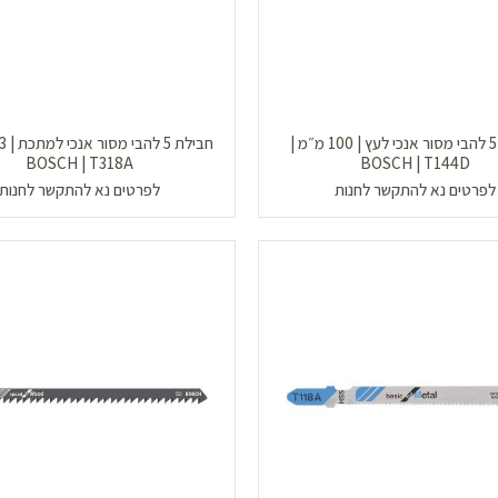
חבילת 5 להבי מסור אנכי לעץ | 100 מ״מ |
BOSCH | T318A
BOSCH | T144D
לפרטים נא להתקשר לחנות
לפרטים נא להתקשר לחנות