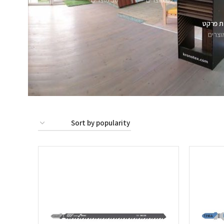
62 מוצרים
56 מוצרים
ת פרקט