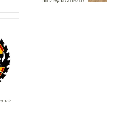
לפרטים נא להתקשר לחנות