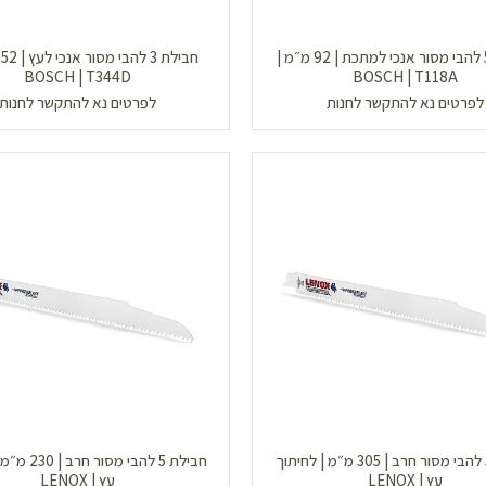
חבילת 5 להבי מסור אנכי למתכת | 92 מ״מ |
BOSCH | T344D
BOSCH | T118A
לפרטים נא להתקשר לחנות
לפרטים נא להתקשר לחנות
חבילת 5 להבי מסור חרב | 305 מ״מ | לחיתוך
חבילת 5 להבי מס
עץ | LENOX
עץ | LENOX