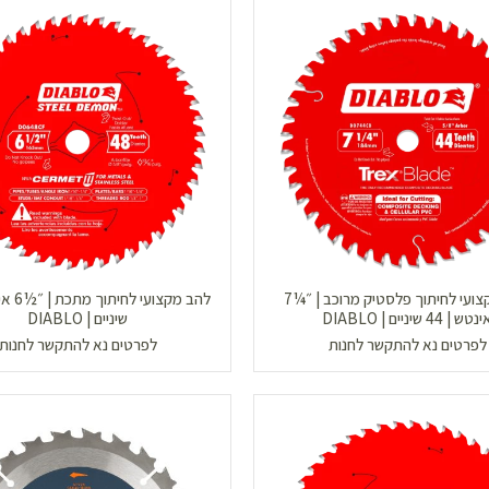
להב מקצועי לחיתוך פלסטיק מרוכב | ״¼7
נטש | 44 שיניים | DIABLO
שיניים | DIABLO
לפרטים נא להתקשר לחנות
לפרטים נא להתקשר לחנות