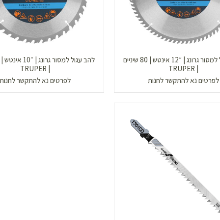
להב עגול למסור גרונג | ״12 אינטש | 80 שיניים
| TRUPER
| TRUPER
לפרטים נא להתקשר לחנות
לפרטים נא להתקשר לחנות