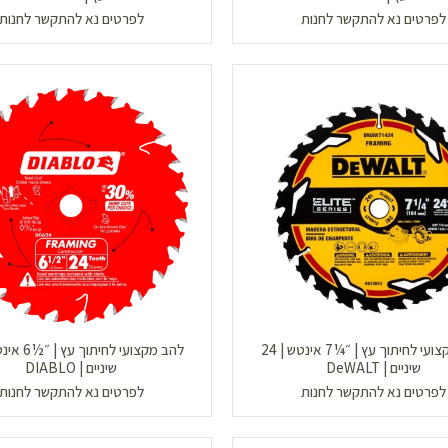
לפרטים נא להתקשר לחנות
לפרטים נא להתקשר לחנות
להב מקצועי לחיתוך עץ | ״¼7 אינטש | 24
שיניים | DeWALT
שיניים | DIABLO
לפרטים נא להתקשר לחנות
לפרטים נא להתקשר לחנות