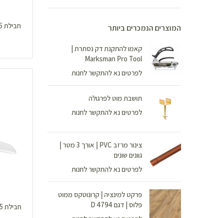
המוצרים הנמכרים ביותר
קאמו להתקנת דק נסתרת |
Marksman Pro Tool
לפרטים נא להתקשר לחנות
תושבת מוט לפרגולה
לפרטים נא להתקשר לחנות
צינור מרזב PVC | אורך 3 מטר |
גוונים שונים
לפרטים נא להתקשר לחנות
פרקט למינציה | קרונוטקס ממוט
פלוס | דגם D 4794