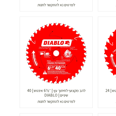
לפרטים נא להתקשר לחנות
להב מקצועי לחיתוך עץ | ״½6 אינטש | 24
להב מקצועי לחיתוך עץ | ״½6 אינטש | 40
שיניים | DIABLO
לפרטים נא להתקשר לחנות