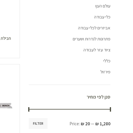
עולם העץ
כלי עבודה
אביזרים לכלי עבודה
פתרונות לגדרות ושערים
ציוד עזר לעבודה
כללי
פירזול
סנן לפי מחיר
Price:
₪ 20
—
₪ 1,280
FILTER