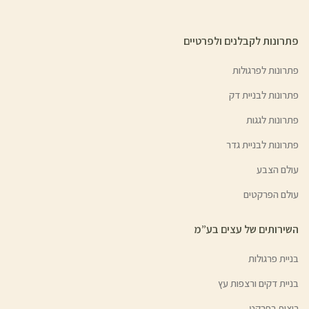
פתרונות לקבלנים ולפרטיים
פתרונות לפרגולות
פתרונות לבניית דק
פתרונות לגגות
פתרונות לבניית גדר
עולם הצבע
עולם הפרקטים
השירותים של עצים בע”מ
בניית פרגולות
בניית דקים ורצפות עץ
ריצוף בפרקט