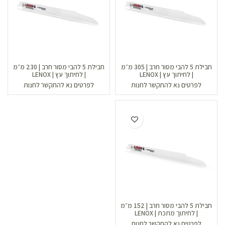
חבילת 5 להבי מסור חרב | 305 מ״מ
חבילת 5 להבי מסור חרב | 230 מ״מ
| לחיתוך עץ | LENOX
| לחיתוך עץ | LENOX
לפרטים נא להתקשר לחנות
לפרטים נא להתקשר לחנות
חבילת 5 להבי מסור חרב | 152 מ״מ
| לחיתוך מתכת | LENOX
לפרטים נא להתקשר לחנות