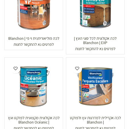
לכה אקולוגית לכל סוגי העץ |
לכה פוליאוריתנית וי פי | Blanchon
Blanchon | EXP
לפרטים נא להתקשר לחנות
לפרטים נא להתקשר לחנות
לכה אקרילית למדרגות עץ ולפרקט
לכה אקולוגית מקצועית לפרקט ועץ
| Blanchon Océanic
| Blanchon
לפרטים נא להתקשר לחנות
לפרטים נא להתקשר לחנות