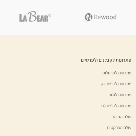
פתרונות לקבלנים ולפרטיים
פתרונות לפרגולות
פתרונות לבניית דק
פתרונות לגגות
פתרונות לבניית גדר
עולם הצבע
עולם הפרקטים