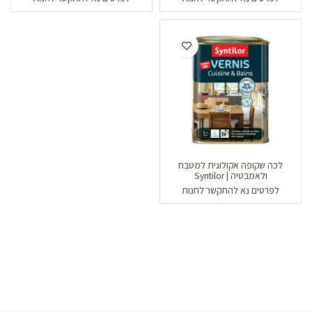
לכה שקופה אקולוגית למטבח
ולאמבטיה | Syntilor
לפרטים נא להתקשר לחנות