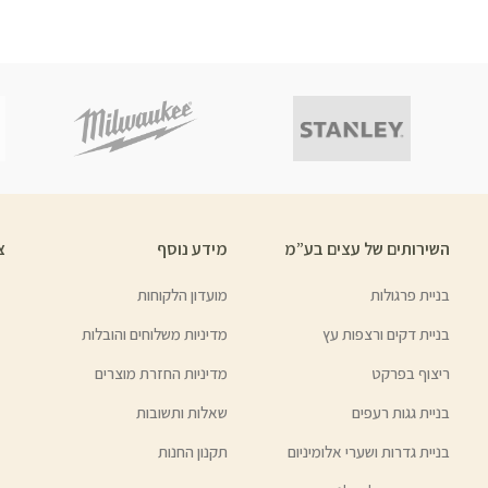
השירותים של עצים בע”מ
מידע נוסף
צ
בניית פרגולות
מועדון הלקוחות
בניית דקים ורצפות עץ
מדיניות משלוחים והובלות
ריצוף בפרקט
מדיניות החזרת מוצרים
בניית גגות רעפים
שאלות ותשובות
בניית גדרות ושערי אלומיניום
תקנון החנות