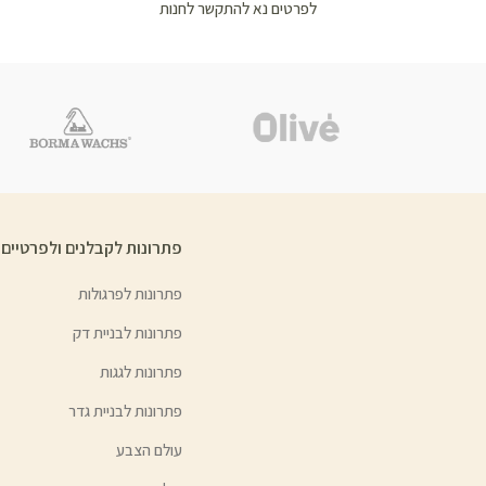
לפרטים נא להתקשר לחנות
פתרונות לקבלנים ולפרטיים
פתרונות לפרגולות
פתרונות לבניית דק
פתרונות לגגות
פתרונות לבניית גדר
עולם הצבע