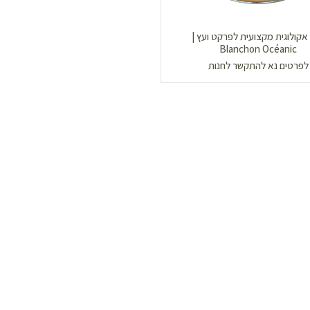
אקולוגית מקצועית לפרקט ועץ |
Blanchon Océanic
לפרטים נא להתקשר לחנות