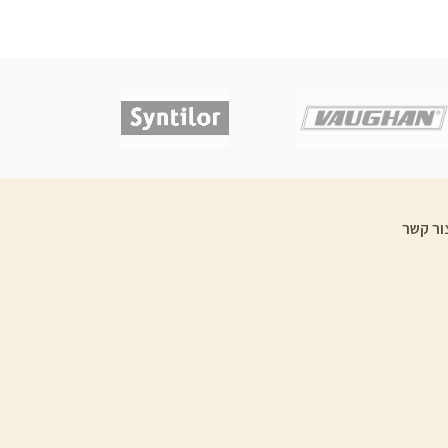
ור קשר