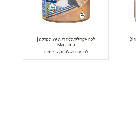
לכה אקרילית למדרגות עץ ולפרקט |
Blanchon
לפרטים נא להתקשר לחנות