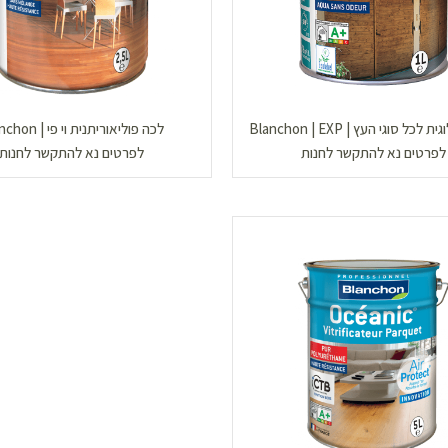
כל סוגי העץ | Blanchon | EXP
לכה פוליאוריתנית וי פי | Blanchon
לפרטים נא להתקשר לחנות
לפרטים נא להתקשר לחנות