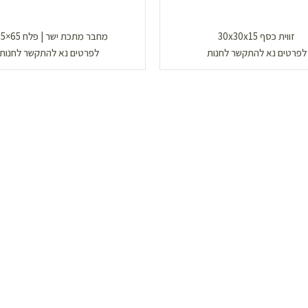
זווית כסף 30x30x15
מחבר מתכת ישר | פלח 65×185
לפרטים נא להתקשר לחנות
לפרטים נא להתקשר לחנות