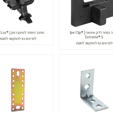
מחבר נסתר לדק איפאה | Ipe Clip®
מחבר ניסתר לטימברטק | ®EDGELoc
Extreme® S
לפרטים נא להתקשר לחנות
לפרטים נא להתקשר לחנות