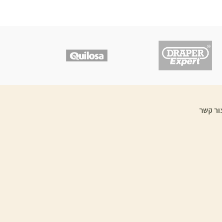
ור קשר