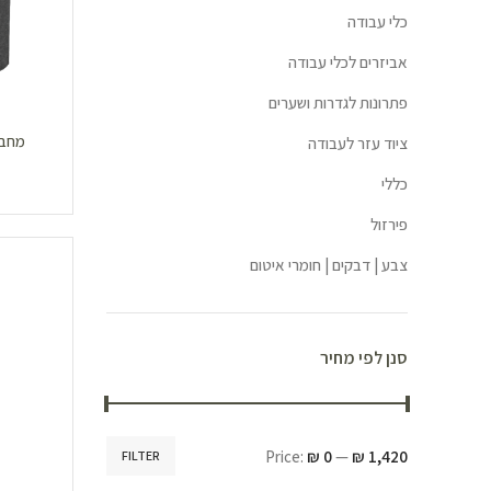
כלי עבודה
אביזרים לכלי עבודה
פתרונות לגדרות ושערים
ציוד עזר לעבודה
כללי
פירזול
צבע | דבקים | חומרי איטום
סנן לפי מחיר
Price:
₪ 0
—
₪ 1,420
FILTER