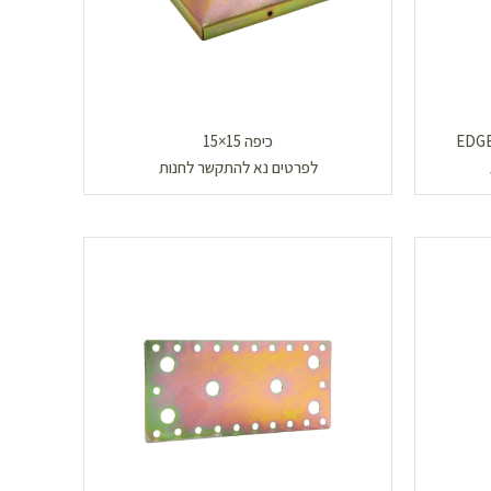
כיפה 15×15
לפרטים נא להתקשר לחנות