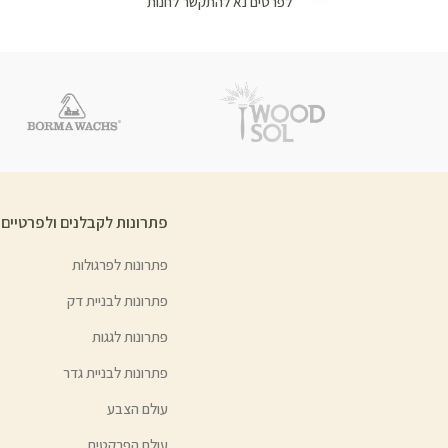
לפרטים נא להתקשר לחנות
פתרונות לקבלנים ולפרטיים
פתרונות לפרגולות
פתרונות לבניית דק
פתרונות לגגות
פתרונות לבניית גדר
עולם הצבע
עולם הפרקטים