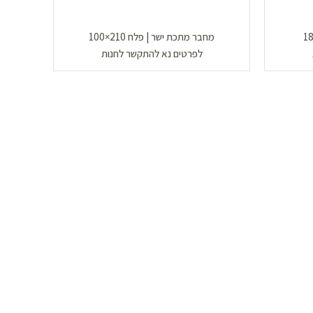
מחבר מתכת ישר | פלח 210×100
לפרטים נא להתקשר לחנות