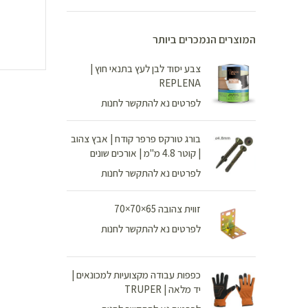
המוצרים הנמכרים ביותר
צבע יסוד לבן לעץ בתנאי חוץ |
REPLENA
לפרטים נא להתקשר לחנות
בורג טורקס פרפר קודח | אבץ צהוב
| קוטר 4.8 מ"מ | אורכים שונים
לפרטים נא להתקשר לחנות
זווית צהובה 65×70×70
לפרטים נא להתקשר לחנות
כפפות עבודה מקצועיות למכונאים |
יד מלאה | TRUPER