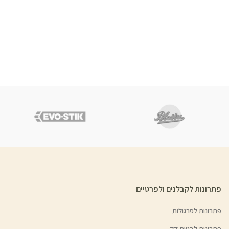
פתרונות לקבלנים ולפרטיים
פתרונות לפרגולות
פתרונות לבניית דק