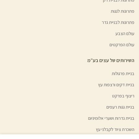
פתרונות לגגות
פתרונות לבניית גדר
עולם הצבע
עולם הפרקטים
השירותים של עצים בע”מ
בניית פרגולות
בניית דקים ורצפות עץ
ריצוף בפרקט
בניית גגות רעפים
בניית גדרות ושערי אלומיניום
השכרת ציוד לקבלני עץ