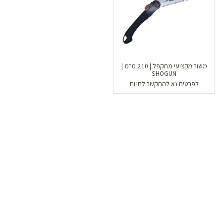
משור מקצועי מתקפל | 210 מ״מ |
SHOGUN
לפרטים נא להתקשר לחנות